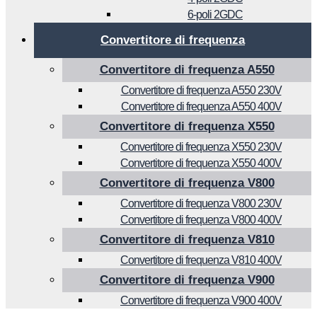
6-poli 2GDC
Convertitore di frequenza
Convertitore di frequenza A550
Convertitore di frequenza A550 230V
Convertitore di frequenza A550 400V
Convertitore di frequenza X550
Convertitore di frequenza X550 230V
Convertitore di frequenza X550 400V
Convertitore di frequenza V800
Convertitore di frequenza V800 230V
Convertitore di frequenza V800 400V
Convertitore di frequenza V810
Convertitore di frequenza V810 400V
Convertitore di frequenza V900
Convertitore di frequenza V900 400V