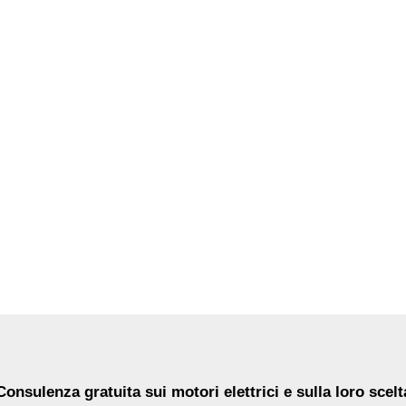
Consulenza gratuita sui motori elettrici e sulla loro scelt