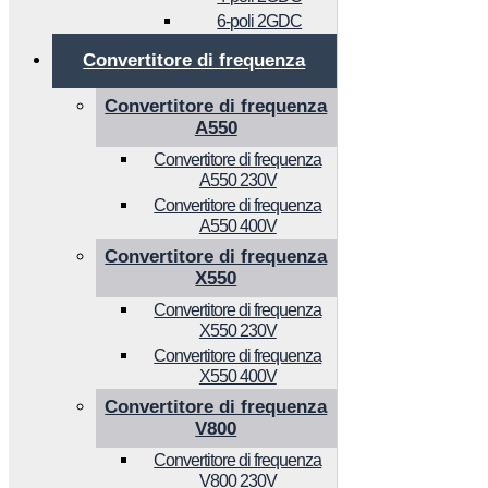
6-poli 2GDC
Convertitore di frequenza
Convertitore di frequenza
A550
Convertitore di frequenza
A550 230V
Convertitore di frequenza
A550 400V
Convertitore di frequenza
X550
Convertitore di frequenza
X550 230V
Convertitore di frequenza
X550 400V
Convertitore di frequenza
V800
Convertitore di frequenza
V800 230V