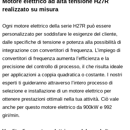
Motore elettrico ad alta tensione H27R
realizzato su misura
Ogni motore elettrico della serie H27R può essere
personalizzato per soddisfare le esigenze del cliente,
dalle specifiche di tensione e potenza alla possibilità di
integrazione con convertitori di frequenza. L’impiego di
convertitori di frequenza aumenta l’efficienza e la
precisione del controllo di processo, il che risulta ideale
per applicazioni a coppia quadratica o costante. I nostri
esperti ti guideranno attraverso l’intero processo di
selezione e installazione di un motore elettrico per
ottenere prestazioni ottimali nella tua attività. Ciò vale
anche per questo motore elettrico da 900kW e 992
giri/min.