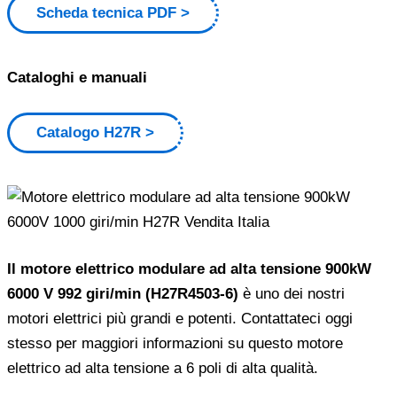
Scheda tecnica PDF
Cataloghi e manuali
Catalogo H27R
Il motore elettrico modulare ad alta tensione 900kW
6000 V 992 giri/min (H27R4503-6)
è uno dei nostri
motori elettrici più grandi e potenti. Contattateci oggi
stesso per maggiori informazioni su questo motore
elettrico ad alta tensione a 6 poli di alta qualità.