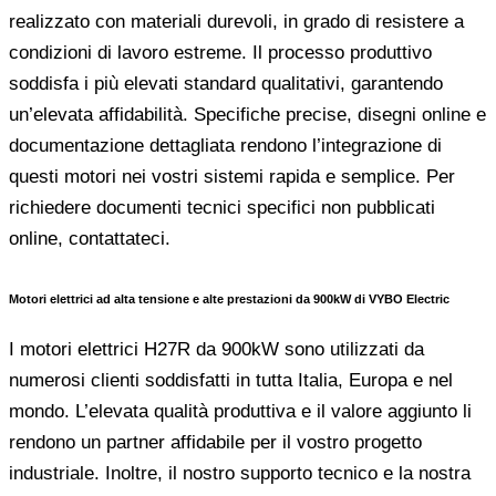
realizzato con materiali durevoli, in grado di resistere a
condizioni di lavoro estreme. Il processo produttivo
soddisfa i più elevati standard qualitativi, garantendo
un’elevata affidabilità. Specifiche precise, disegni online e
documentazione dettagliata rendono l’integrazione di
questi motori nei vostri sistemi rapida e semplice. Per
richiedere documenti tecnici specifici non pubblicati
online, contattateci.
Motori elettrici ad alta tensione e alte prestazioni da 900kW di VYBO Electric
I motori elettrici H27R da 900kW sono utilizzati da
numerosi clienti soddisfatti in tutta Italia, Europa e nel
mondo. L’elevata qualità produttiva e il valore aggiunto li
rendono un partner affidabile per il vostro progetto
industriale. Inoltre, il nostro supporto tecnico e la nostra