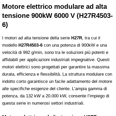
Motore elettrico modulare ad alta
tensione 900kW 6000 V (H27R4503-
6)
I motori ad alta tensione della serie
H27R
, tra cui il
modello
H27R4503-6
con una potenza di 900kW e una
velocità di 992 g/min, sono tra le soluzioni più potenti e
affidabili per applicazioni industriali impegnative. Questi
motori elettrici sono progettati per garantire la massima
durata, efficienza e flessibilità. La struttura modulare con
indotto corto garantisce un facile adattamento del motore
alle specifiche esigenze del cliente. L’ampia gamma di
potenza, da 132 kW a 20.000 kW, consente l’impiego di
questa serie in numerosi settori industriali.