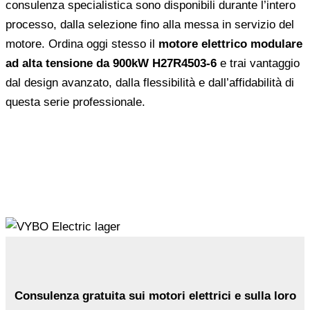
consulenza specialistica sono disponibili durante l’intero
processo, dalla selezione fino alla messa in servizio del
motore. Ordina oggi stesso il
motore elettrico modulare
ad alta tensione da 900kW H27R4503-6
e trai vantaggio
dal design avanzato, dalla flessibilità e dall’affidabilità di
questa serie professionale.
Consulenza gratuita sui motori elettrici e sulla loro