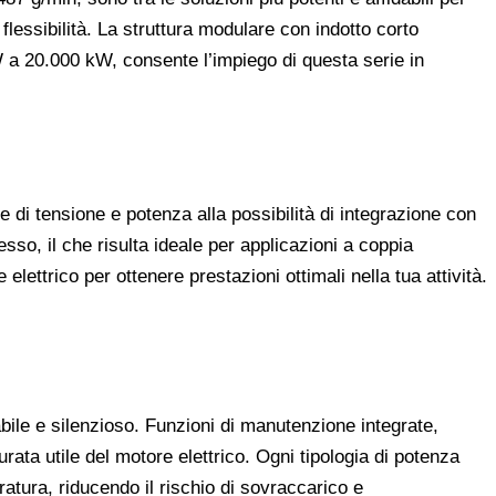
flessibilità. La struttura modulare con indotto corto
 a 20.000 kW, consente l’impiego di questa serie in
 di tensione e potenza alla possibilità di integrazione con
esso, il che risulta ideale per applicazioni a coppia
elettrico per ottenere prestazioni ottimali nella tua attività.
bile e silenzioso. Funzioni di manutenzione integrate,
rata utile del motore elettrico. Ogni tipologia di potenza
atura, riducendo il rischio di sovraccarico e