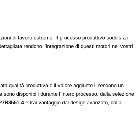
zioni di lavoro estreme. Il processo produttivo soddisfa i
ettagliata rendono l’integrazione di questi motori nei vostri
ata qualità produttiva e il valore aggiunto li rendono un
ca sono disponibili durante l’intero processo, dalla selezione
H27R3551-4
e trai vantaggio dal design avanzato, dalla