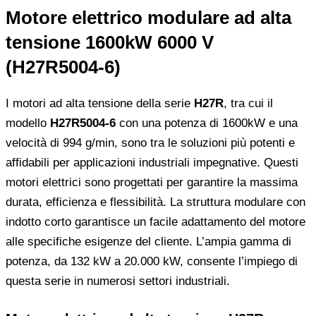
Motore elettrico modulare ad alta
tensione 1600kW 6000 V
(H27R5004-6)
I motori ad alta tensione della serie
H27R
, tra cui il
modello
H27R5004-6
con una potenza di 1600kW e una
velocità di 994 g/min, sono tra le soluzioni più potenti e
affidabili per applicazioni industriali impegnative. Questi
motori elettrici sono progettati per garantire la massima
durata, efficienza e flessibilità. La struttura modulare con
indotto corto garantisce un facile adattamento del motore
alle specifiche esigenze del cliente. L’ampia gamma di
potenza, da 132 kW a 20.000 kW, consente l’impiego di
questa serie in numerosi settori industriali.