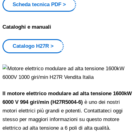
Scheda tecnica PDF
Cataloghi e manuali
Catalogo H27R
Il motore elettrico modulare ad alta tensione 1600kW
6000 V 994 giri/min (H27R5004-6)
è uno dei nostri
motori elettrici più grandi e potenti. Contattateci oggi
stesso per maggiori informazioni su questo motore
elettrico ad alta tensione a 6 poli di alta qualità.