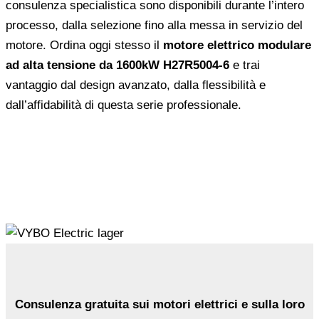
consulenza specialistica sono disponibili durante l’intero
processo, dalla selezione fino alla messa in servizio del
motore. Ordina oggi stesso il
motore elettrico modulare
ad alta tensione da 1600kW H27R5004-6
e trai
vantaggio dal design avanzato, dalla flessibilità e
dall’affidabilità di questa serie professionale.
Consulenza gratuita sui motori elettrici e sulla loro