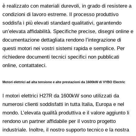
è realizzato con materiali durevoli, in grado di resistere a
condizioni di lavoro estreme. Il processo produttivo
soddisfa i più elevati standard qualitativi, garantendo
un’elevata affidabilità. Specifiche precise, disegni online e
documentazione dettagliata rendono l’integrazione di
questi motori nei vostri sistemi rapida e semplice. Per
richiedere documenti tecnici specifici non pubblicati
online, contattateci.
Motori elettrici ad alta tensione e alte prestazioni da 1600kW di VYBO Electric
I motori elettrici H27R da 1600kW sono utilizzati da
numerosi clienti soddisfatti in tutta Italia, Europa e nel
mondo. L’elevata qualità produttiva e il valore aggiunto li
rendono un partner affidabile per il vostro progetto
industriale. Inoltre, il nostro supporto tecnico e la nostra