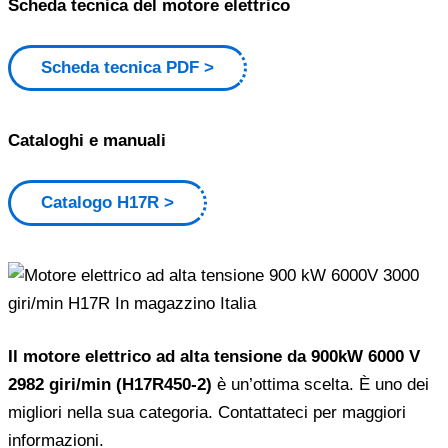
Scheda tecnica del motore elettrico
Scheda tecnica PDF
Cataloghi e manuali
Catalogo H17R
Il motore elettrico ad alta tensione da 900kW 6000 V
2982 giri/min (H17R450-2)
è un’ottima scelta. È uno dei
migliori nella sua categoria. Contattateci per maggiori
informazioni.