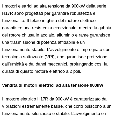
I motori elettrici ad alta tensione da 900kW della serie
H17R sono progettati per garantire robustezza e
funzionalità. Il telaio in ghisa del motore elettrico
garantisce una resistenza eccezionale, mentre la gabbia
del rotore chiusa in acciaio, alluminio e rame garantisce
una trasmissione di potenza affidabile e un
funzionamento stabile. L’avvolgimento è impregnato con
tecnologia sottovuoto (VPI), che garantisce protezione
dall’umidità e dai danni meccanici, prolungando così la
durata di questo motore elettrico a 2 poli.
Vendita di motori elettrici ad alta tensione 900kW
Il motore elettrico H17R da 900kW è caratterizzato da
vibrazioni estremamente basse, che contribuiscono a un
funzionamento silenzioso e stabile. L’avvolgimento e i