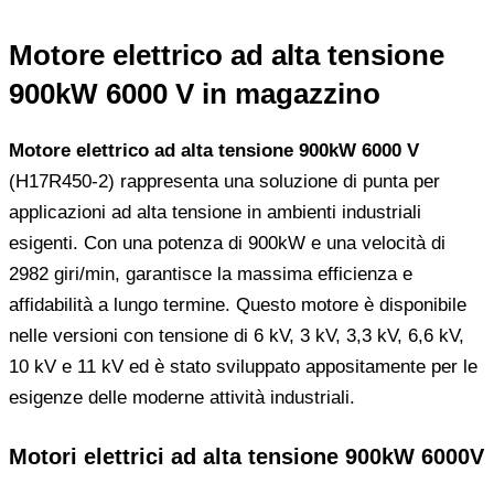
Motore elettrico ad alta tensione
900kW 6000 V in magazzino
Motore elettrico ad alta tensione 900kW 6000 V
(H17R450-2) rappresenta una soluzione di punta per
applicazioni ad alta tensione in ambienti industriali
esigenti. Con una potenza di 900kW e una velocità di
2982 giri/min, garantisce la massima efficienza e
affidabilità a lungo termine. Questo motore è disponibile
nelle versioni con tensione di 6 kV, 3 kV, 3,3 kV, 6,6 kV,
10 kV e 11 kV ed è stato sviluppato appositamente per le
esigenze delle moderne attività industriali.
Motori elettrici ad alta tensione 900kW 6000V