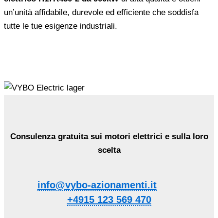
un’unità affidabile, durevole ed efficiente che soddisfa
tutte le tue esigenze industriali.
Consulenza gratuita sui motori elettrici e sulla loro
scelta
info@vybo-azionamenti.it
+4915 123 569 470