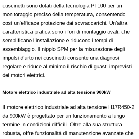
cuscinetti sono dotati della tecnologia PT100 per un
monitoraggio preciso della temperatura, consentendo
così un’efficace protezione dai sovraccarichi. Un’altra
caratteristica pratica sono i fori di montaggio ovali, che
semplificano l’installazione e riducono i tempi di
assemblaggio. Il nipplo SPM per la misurazione degli
impulsi d’urto nei cuscinetti consente una diagnosi
regolare e riduce al minimo il rischio di guasti imprevisti
dei motori elettrici.
Motore elettrico industriale ad alta tensione 900kW
Il motore elettrico industriale ad alta tensione H17R450-2
da 900kW è progettato per un funzionamento a lungo
termine in condizioni difficili. Oltre alla sua struttura
robusta, offre funzionalità di manutenzione avanzate che