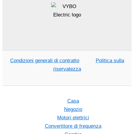
Condizioni generali di contratto
Politica sulla
riservatezza
Casa
Negozio
Motori elettrici
Convertitore di frequenza