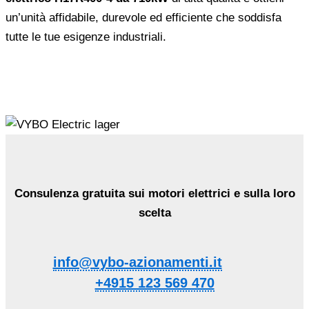
un’unità affidabile, durevole ed efficiente che soddisfa
tutte le tue esigenze industriali.
Consulenza gratuita sui motori elettrici e sulla loro
scelta
info@vybo-azionamenti.it
+4915 123 569 470