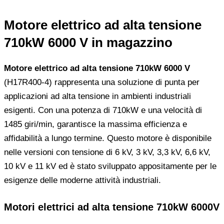
Motore elettrico ad alta tensione
710kW 6000 V in magazzino
Motore elettrico ad alta tensione 710kW 6000 V
(H17R400-4) rappresenta una soluzione di punta per
applicazioni ad alta tensione in ambienti industriali
esigenti. Con una potenza di 710kW e una velocità di
1485 giri/min, garantisce la massima efficienza e
affidabilità a lungo termine. Questo motore è disponibile
nelle versioni con tensione di 6 kV, 3 kV, 3,3 kV, 6,6 kV,
10 kV e 11 kV ed è stato sviluppato appositamente per le
esigenze delle moderne attività industriali.
Motori elettrici ad alta tensione 710kW 6000V