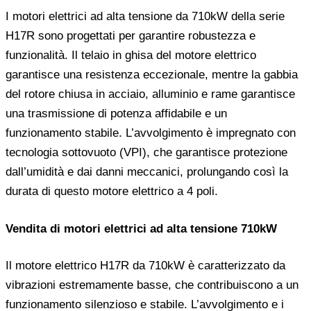
I motori elettrici ad alta tensione da 710kW della serie
H17R sono progettati per garantire robustezza e
funzionalità. Il telaio in ghisa del motore elettrico
garantisce una resistenza eccezionale, mentre la gabbia
del rotore chiusa in acciaio, alluminio e rame garantisce
una trasmissione di potenza affidabile e un
funzionamento stabile. L’avvolgimento è impregnato con
tecnologia sottovuoto (VPI), che garantisce protezione
dall’umidità e dai danni meccanici, prolungando così la
durata di questo motore elettrico a 4 poli.
Vendita di motori elettrici ad alta tensione 710kW
Il motore elettrico H17R da 710kW è caratterizzato da
vibrazioni estremamente basse, che contribuiscono a un
funzionamento silenzioso e stabile. L’avvolgimento e i