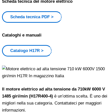
Scheda tecnica del motore elettrico
Scheda tecnica PDF
Cataloghi e manuali
Catalogo H17R
Il motore elettrico ad alta tensione da 710kW 6000 V
1485 giri/min (H17R400-4)
è un’ottima scelta. È uno dei
migliori nella sua categoria. Contattateci per maggiori
informazioni.