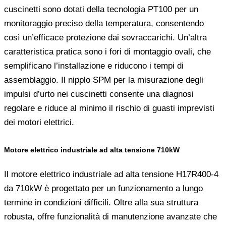
cuscinetti sono dotati della tecnologia PT100 per un
monitoraggio preciso della temperatura, consentendo
così un’efficace protezione dai sovraccarichi. Un’altra
caratteristica pratica sono i fori di montaggio ovali, che
semplificano l’installazione e riducono i tempi di
assemblaggio. Il nipplo SPM per la misurazione degli
impulsi d’urto nei cuscinetti consente una diagnosi
regolare e riduce al minimo il rischio di guasti imprevisti
dei motori elettrici.
Motore elettrico industriale ad alta tensione 710kW
Il motore elettrico industriale ad alta tensione H17R400-4
da 710kW è progettato per un funzionamento a lungo
termine in condizioni difficili. Oltre alla sua struttura
robusta, offre funzionalità di manutenzione avanzate che