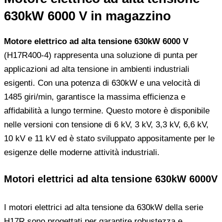
630kW 6000 V in magazzino
Motore elettrico ad alta tensione 630kW 6000 V
(H17R400-4) rappresenta una soluzione di punta per
applicazioni ad alta tensione in ambienti industriali
esigenti. Con una potenza di 630kW e una velocità di
1485 giri/min, garantisce la massima efficienza e
affidabilità a lungo termine. Questo motore è disponibile
nelle versioni con tensione di 6 kV, 3 kV, 3,3 kV, 6,6 kV,
10 kV e 11 kV ed è stato sviluppato appositamente per le
esigenze delle moderne attività industriali.
Motori elettrici ad alta tensione 630kW 6000V
I motori elettrici ad alta tensione da 630kW della serie
H17R sono progettati per garantire robustezza e