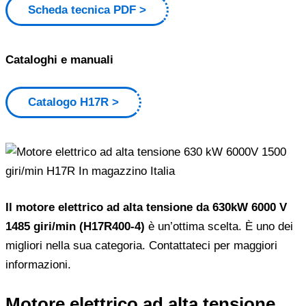
Scheda tecnica PDF
Cataloghi e manuali
Catalogo H17R
Il motore elettrico ad alta tensione da 630kW 6000 V
1485 giri/min (H17R400-4)
è un’ottima scelta. È uno dei
migliori nella sua categoria. Contattateci per maggiori
informazioni.
Motore elettrico ad alta tensione