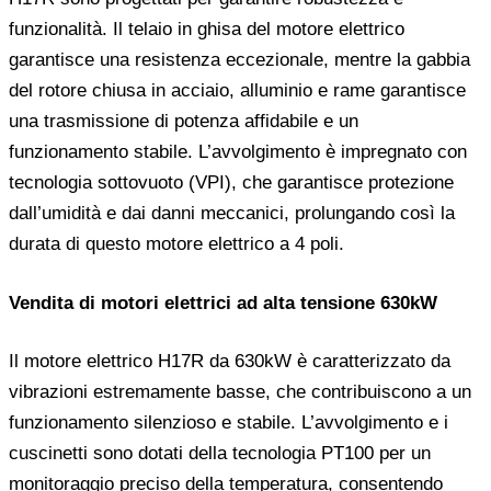
funzionalità. Il telaio in ghisa del motore elettrico
garantisce una resistenza eccezionale, mentre la gabbia
del rotore chiusa in acciaio, alluminio e rame garantisce
una trasmissione di potenza affidabile e un
funzionamento stabile. L’avvolgimento è impregnato con
tecnologia sottovuoto (VPI), che garantisce protezione
dall’umidità e dai danni meccanici, prolungando così la
durata di questo motore elettrico a 4 poli.
Vendita di motori elettrici ad alta tensione 630kW
Il motore elettrico H17R da 630kW è caratterizzato da
vibrazioni estremamente basse, che contribuiscono a un
funzionamento silenzioso e stabile. L’avvolgimento e i
cuscinetti sono dotati della tecnologia PT100 per un
monitoraggio preciso della temperatura, consentendo