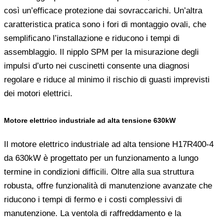
così un’efficace protezione dai sovraccarichi. Un’altra
caratteristica pratica sono i fori di montaggio ovali, che
semplificano l’installazione e riducono i tempi di
assemblaggio. Il nipplo SPM per la misurazione degli
impulsi d’urto nei cuscinetti consente una diagnosi
regolare e riduce al minimo il rischio di guasti imprevisti
dei motori elettrici.
Motore elettrico industriale ad alta tensione 630kW
Il motore elettrico industriale ad alta tensione H17R400-4
da 630kW è progettato per un funzionamento a lungo
termine in condizioni difficili. Oltre alla sua struttura
robusta, offre funzionalità di manutenzione avanzate che
riducono i tempi di fermo e i costi complessivi di
manutenzione. La ventola di raffreddamento e la