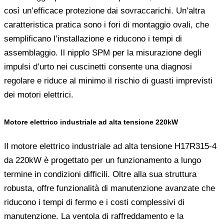
così un’efficace protezione dai sovraccarichi. Un’altra
caratteristica pratica sono i fori di montaggio ovali, che
semplificano l’installazione e riducono i tempi di
assemblaggio. Il nipplo SPM per la misurazione degli
impulsi d’urto nei cuscinetti consente una diagnosi
regolare e riduce al minimo il rischio di guasti imprevisti
dei motori elettrici.
Motore elettrico industriale ad alta tensione 220kW
Il motore elettrico industriale ad alta tensione H17R315-4
da 220kW è progettato per un funzionamento a lungo
termine in condizioni difficili. Oltre alla sua struttura
robusta, offre funzionalità di manutenzione avanzate che
riducono i tempi di fermo e i costi complessivi di
manutenzione. La ventola di raffreddamento e la