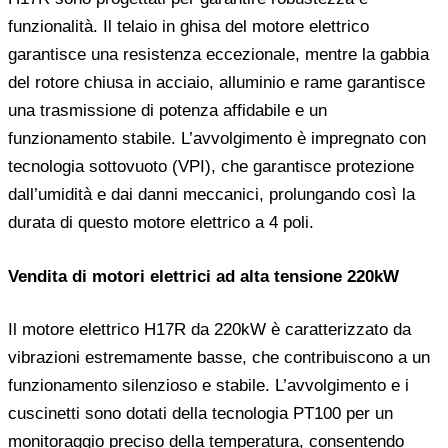
funzionalità. Il telaio in ghisa del motore elettrico
garantisce una resistenza eccezionale, mentre la gabbia
del rotore chiusa in acciaio, alluminio e rame garantisce
una trasmissione di potenza affidabile e un
funzionamento stabile. L’avvolgimento è impregnato con
tecnologia sottovuoto (VPI), che garantisce protezione
dall’umidità e dai danni meccanici, prolungando così la
durata di questo motore elettrico a 4 poli.
Vendita di motori elettrici ad alta tensione 220kW
Il motore elettrico H17R da 220kW è caratterizzato da
vibrazioni estremamente basse, che contribuiscono a un
funzionamento silenzioso e stabile. L’avvolgimento e i
cuscinetti sono dotati della tecnologia PT100 per un
monitoraggio preciso della temperatura, consentendo