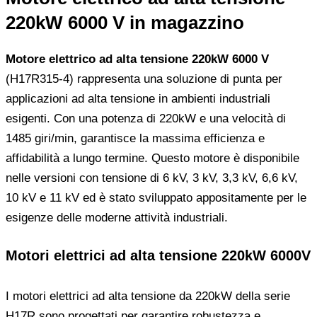
220kW 6000 V in magazzino
Motore elettrico ad alta tensione 220kW 6000 V
(H17R315-4) rappresenta una soluzione di punta per
applicazioni ad alta tensione in ambienti industriali
esigenti. Con una potenza di 220kW e una velocità di
1485 giri/min, garantisce la massima efficienza e
affidabilità a lungo termine. Questo motore è disponibile
nelle versioni con tensione di 6 kV, 3 kV, 3,3 kV, 6,6 kV,
10 kV e 11 kV ed è stato sviluppato appositamente per le
esigenze delle moderne attività industriali.
Motori elettrici ad alta tensione 220kW 6000V
I motori elettrici ad alta tensione da 220kW della serie
H17R sono progettati per garantire robustezza e