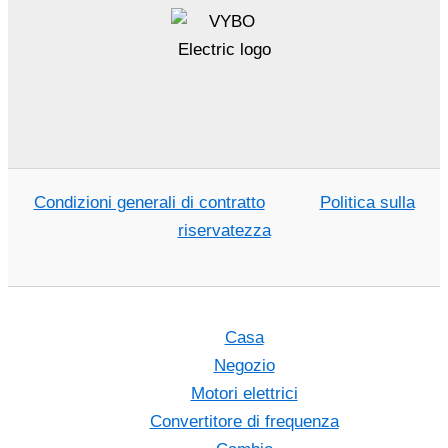
Condizioni generali di contratto
Politica sulla
riservatezza
Casa
Negozio
Motori elettrici
Convertitore di frequenza