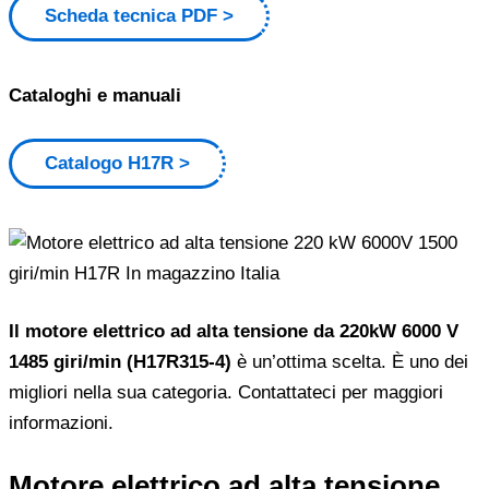
Scheda tecnica PDF
Cataloghi e manuali
Catalogo H17R
Il motore elettrico ad alta tensione da 220kW 6000 V
1485 giri/min (H17R315-4)
è un’ottima scelta. È uno dei
migliori nella sua categoria. Contattateci per maggiori
informazioni.
Motore elettrico ad alta tensione