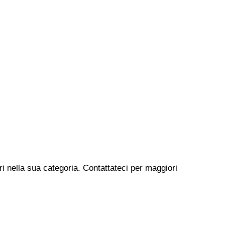
ri nella sua categoria. Contattateci per maggiori