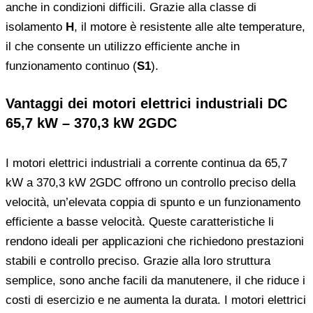
anche in condizioni difficili. Grazie alla classe di
isolamento
H
, il motore è resistente alle alte temperature,
il che consente un utilizzo efficiente anche in
funzionamento continuo (
S1
).
Vantaggi dei motori elettrici industriali DC
65,7 kW – 370,3 kW 2GDC
I motori elettrici industriali a corrente continua da 65,7
kW a 370,3 kW 2GDC offrono un controllo preciso della
velocità, un’elevata coppia di spunto e un funzionamento
efficiente a basse velocità. Queste caratteristiche li
rendono ideali per applicazioni che richiedono prestazioni
stabili e controllo preciso. Grazie alla loro struttura
semplice, sono anche facili da manutenere, il che riduce i
costi di esercizio e ne aumenta la durata. I motori elettrici