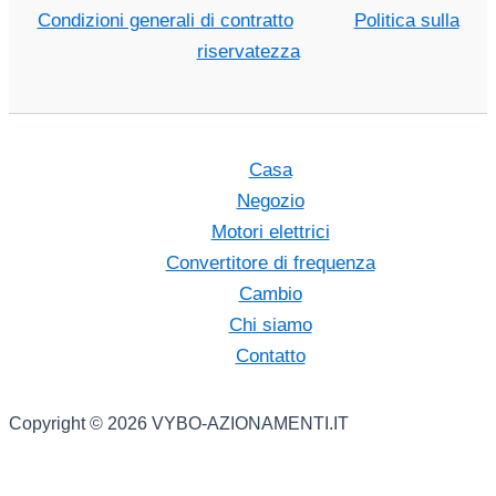
Condizioni generali di contratto
Politica sulla
riservatezza
Casa
Negozio
Motori elettrici
Convertitore di frequenza
Cambio
Chi siamo
Contatto
Copyright © 2026 VYBO-AZIONAMENTI.IT