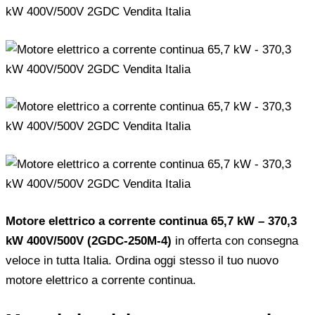
Motore elettrico a corrente continua 65,7 kW – 370,3
kW 400V/500V (2GDC-250M-4)
in offerta con consegna
veloce in tutta Italia. Ordina oggi stesso il tuo nuovo
motore elettrico a corrente continua.