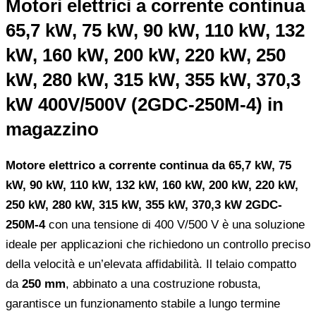
Motori elettrici a corrente continua
65,7 kW, 75 kW, 90 kW, 110 kW, 132
kW, 160 kW, 200 kW, 220 kW, 250
kW, 280 kW, 315 kW, 355 kW, 370,3
kW 400V/500V (2GDC-250M-4) in
magazzino
Motore elettrico a corrente continua da 65,7 kW, 75
kW, 90 kW, 110 kW, 132 kW, 160 kW, 200 kW, 220 kW,
250 kW, 280 kW, 315 kW, 355 kW, 370,3 kW 2GDC-
250M-4
con una tensione di 400 V/500 V è una soluzione
ideale per applicazioni che richiedono un controllo preciso
della velocità e un’elevata affidabilità. Il telaio compatto
da
250 mm
, abbinato a una costruzione robusta,
garantisce un funzionamento stabile a lungo termine