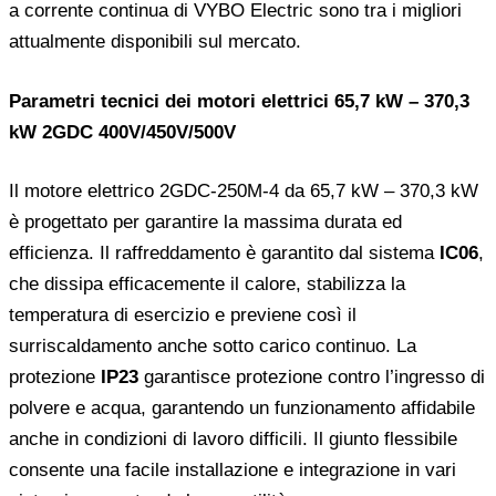
a corrente continua di VYBO Electric sono tra i migliori
attualmente disponibili sul mercato.
Parametri tecnici dei motori elettrici 65,7 kW – 370,3
kW 2GDC 400V/450V/500V
Il motore elettrico 2GDC-250M-4 da 65,7 kW – 370,3 kW
è progettato per garantire la massima durata ed
efficienza. Il raffreddamento è garantito dal sistema
IC06
,
che dissipa efficacemente il calore, stabilizza la
temperatura di esercizio e previene così il
surriscaldamento anche sotto carico continuo. La
protezione
IP23
garantisce protezione contro l’ingresso di
polvere e acqua, garantendo un funzionamento affidabile
anche in condizioni di lavoro difficili. Il giunto flessibile
consente una facile installazione e integrazione in vari