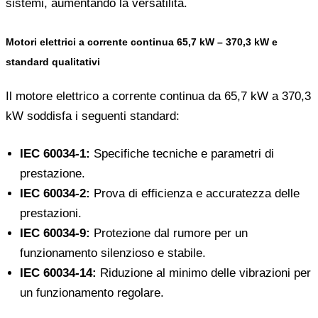
sistemi, aumentando la versatilità.
Motori elettrici a corrente continua 65,7 kW – 370,3 kW e
standard qualitativi
Il motore elettrico a corrente continua da 65,7 kW a 370,3
kW soddisfa i seguenti standard:
IEC 60034-1:
Specifiche tecniche e parametri di
prestazione.
IEC 60034-2:
Prova di efficienza e accuratezza delle
prestazioni.
IEC 60034-9:
Protezione dal rumore per un
funzionamento silenzioso e stabile.
IEC 60034-14:
Riduzione al minimo delle vibrazioni per
un funzionamento regolare.