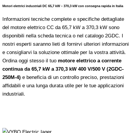
Motori elettrici industriali DC 65,7 kW – 370,3 kW con consegna rapida in Italia
Informazioni tecniche complete e specifiche dettagliate
del motore elettrico CC da 65,7 kW a 370,3 kW sono
disponibili nella scheda tecnica o nel catalogo 2GDC. I
nostri esperti saranno lieti di fornirvi ulteriori informazioni
e consigliarvi la soluzione ottimale per la vostra attività.
Ordina oggi stesso il tuo
motore elettrico a corrente
continua da 65,7 kW a 370,3 kW 400 V/500 V (2GDC-
250M-4)
e beneficia di un controllo preciso, prestazioni
affidabili e una lunga durata utile per le tue applicazioni
industriali.