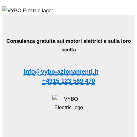
Consulenza gratuita sui motori elettrici e sulla loro
scelta
info@vybo-azionamenti.it
+4915 123 569 470