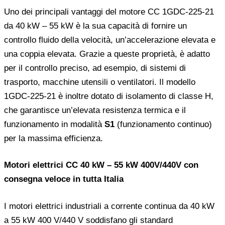
Uno dei principali vantaggi del motore CC 1GDC-225-21
da 40 kW – 55 kW è la sua capacità di fornire un
controllo fluido della velocità, un’accelerazione elevata e
una coppia elevata. Grazie a queste proprietà, è adatto
per il controllo preciso, ad esempio, di sistemi di
trasporto, macchine utensili o ventilatori. Il modello
1GDC-225-21 è inoltre dotato di isolamento di classe H,
che garantisce un’elevata resistenza termica e il
funzionamento in modalità
S1
(funzionamento continuo)
per la massima efficienza.
Motori elettrici CC 40 kW – 55 kW 400V/440V con
consegna veloce in tutta Italia
I motori elettrici industriali a corrente continua da 40 kW
a 55 kW 400 V/440 V soddisfano gli standard