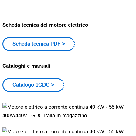
Scheda tecnica del motore elettrico
Scheda tecnica PDF
Cataloghi e manuali
Catalogo 1GDC