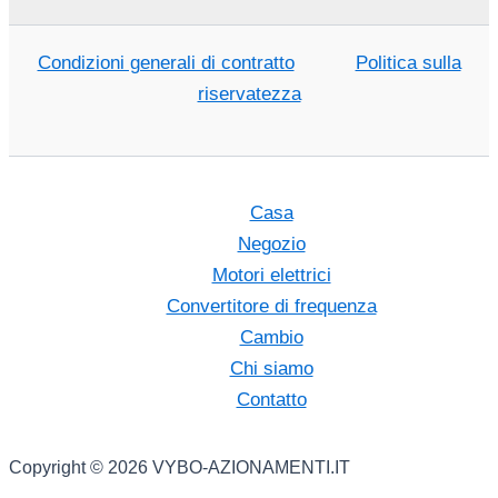
Condizioni generali di contratto
Politica sulla
riservatezza
Casa
Negozio
Motori elettrici
Convertitore di frequenza
Cambio
Chi siamo
Contatto
Copyright © 2026 VYBO-AZIONAMENTI.IT