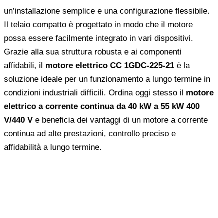
un’installazione semplice e una configurazione flessibile.
Il telaio compatto è progettato in modo che il motore
possa essere facilmente integrato in vari dispositivi.
Grazie alla sua struttura robusta e ai componenti
affidabili, il
motore elettrico CC 1GDC-225-21
è la
soluzione ideale per un funzionamento a lungo termine in
condizioni industriali difficili. Ordina oggi stesso il
motore
elettrico a corrente continua da 40 kW a 55 kW 400
V/440 V
e beneficia dei vantaggi di un motore a corrente
continua ad alte prestazioni, controllo preciso e
affidabilità a lungo termine.