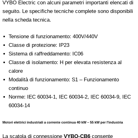
VYBO Electric con alcuni parametri importanti elencati di
seguito. Le specifiche tecniche complete sono disponibili
nella scheda tecnica.
Tensione di funzionamento: 400V/440V
Classe di protezione: IP23
Sistema di raffreddamento: IC06
Classe di isolamento: H per elevata resistenza al
calore
Modalità di funzionamento: S1 – Funzionamento
continuo
Norme: IEC 60034-1, IEC 60034-2, IEC 60034-9, IEC
60034-14
Motori elettrici industriali a corrente continua 40 kW – 55 kW per l’industria
La scatola di connessione
VYBO-CB6
consente