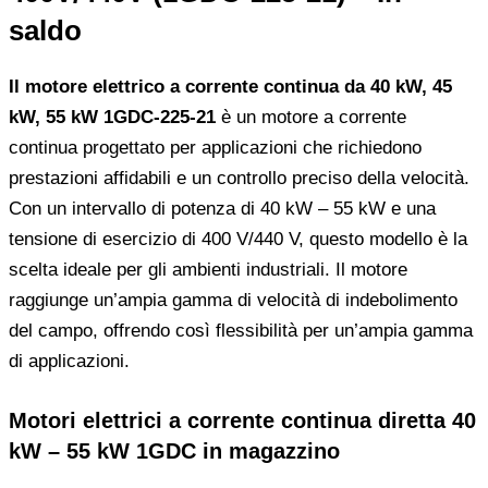
saldo
Il motore elettrico a corrente continua da 40 kW, 45
kW, 55 kW 1GDC-225-21
è un motore a corrente
continua progettato per applicazioni che richiedono
prestazioni affidabili e un controllo preciso della velocità.
Con un intervallo di potenza di 40 kW – 55 kW e una
tensione di esercizio di 400 V/440 V, questo modello è la
scelta ideale per gli ambienti industriali. Il motore
raggiunge un’ampia gamma di velocità di indebolimento
del campo, offrendo così flessibilità per un’ampia gamma
di applicazioni.
Motori elettrici a corrente continua diretta 40
kW – 55 kW 1GDC in magazzino