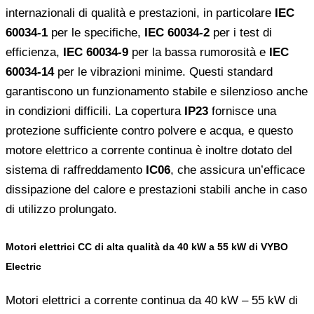
internazionali di qualità e prestazioni, in particolare
IEC
60034-1
per le specifiche,
IEC 60034-2
per i test di
efficienza,
IEC 60034-9
per la bassa rumorosità e
IEC
60034-14
per le vibrazioni minime. Questi standard
garantiscono un funzionamento stabile e silenzioso anche
in condizioni difficili. La copertura
IP23
fornisce una
protezione sufficiente contro polvere e acqua, e questo
motore elettrico a corrente continua è inoltre dotato del
sistema di raffreddamento
IC06
, che assicura un’efficace
dissipazione del calore e prestazioni stabili anche in caso
di utilizzo prolungato.
Motori elettrici CC di alta qualità da 40 kW a 55 kW di VYBO
Electric
Motori elettrici a corrente continua da 40 kW – 55 kW di