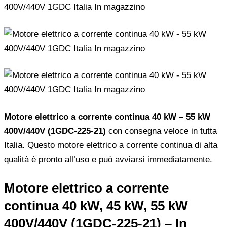
Motore elettrico a corrente continua 40 kW – 55 kW
400V/440V (1GDC-225-21)
con consegna veloce in tutta
Italia. Questo motore elettrico a corrente continua di alta
qualità è pronto all’uso e può avviarsi immediatamente.
Motore elettrico a corrente
continua 40 kW, 45 kW, 55 kW
400V/440V (1GDC-225-21) – In