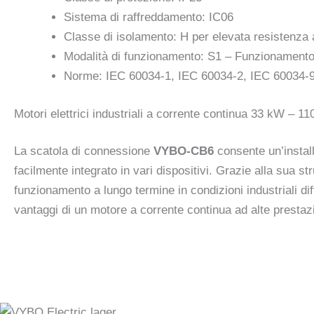
Sistema di raffreddamento: IC06
Classe di isolamento: H per elevata resistenza 
Modalità di funzionamento: S1 – Funzionamento
Norme: IEC 60034-1, IEC 60034-2, IEC 60034-
Motori elettrici industriali a corrente continua 33 kW – 11
La scatola di connessione
VYBO-CB6
consente un’install
facilmente integrato in vari dispositivi. Grazie alla sua str
funzionamento a lungo termine in condizioni industriali diff
vantaggi di un motore a corrente continua ad alte prestazio