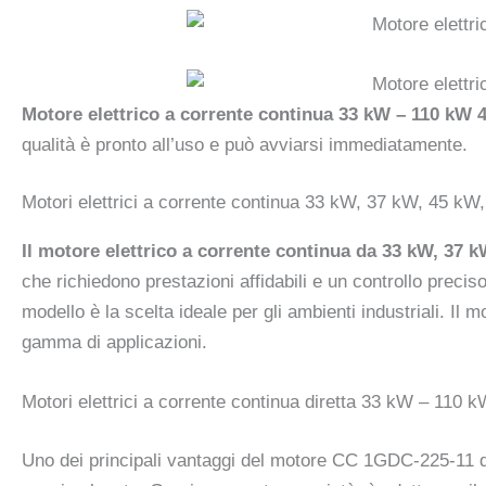
Motore elettrico a corrente continua 33 kW – 110 kW
qualità è pronto all’uso e può avviarsi immediatamente.
Motori elettrici a corrente continua 33 kW, 37 kW, 45 
Il motore elettrico a corrente continua da 33 kW, 37
che richiedono prestazioni affidabili e un controllo preci
modello è la scelta ideale per gli ambienti industriali. I
gamma di applicazioni.
Motori elettrici a corrente continua diretta 33 kW – 11
Uno dei principali vantaggi del motore CC 1GDC-225-11 da 