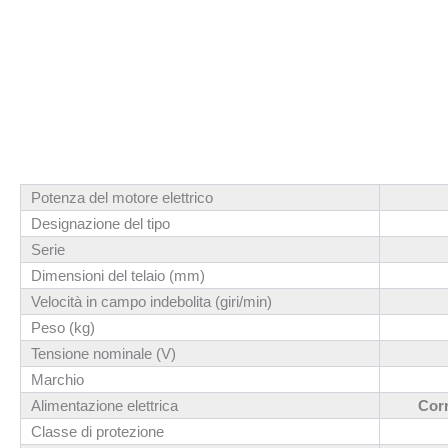
Potenza del motore elettrico
Designazione del tipo
Serie
Dimensioni del telaio (mm)
Velocità in campo indebolita (giri/min)
Peso (kg)
Tensione nominale (V)
Marchio
Alimentazione elettrica
Corr
Classe di protezione