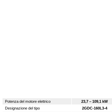
Potenza del motore elettrico
23,7 – 109,1 kW
Designazione del tipo
2GDC-160L3-4