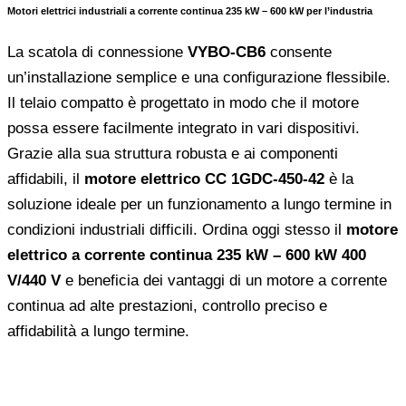
Motori elettrici industriali a corrente continua 235 kW – 600 kW per l’industria
La scatola di connessione
VYBO-CB6
consente
un’installazione semplice e una configurazione flessibile.
Il telaio compatto è progettato in modo che il motore
possa essere facilmente integrato in vari dispositivi.
Grazie alla sua struttura robusta e ai componenti
affidabili, il
motore elettrico CC 1GDC-450-42
è la
soluzione ideale per un funzionamento a lungo termine in
condizioni industriali difficili. Ordina oggi stesso il
motore
elettrico a corrente continua 235 kW – 600 kW 400
V/440 V
e beneficia dei vantaggi di un motore a corrente
continua ad alte prestazioni, controllo preciso e
affidabilità a lungo termine.