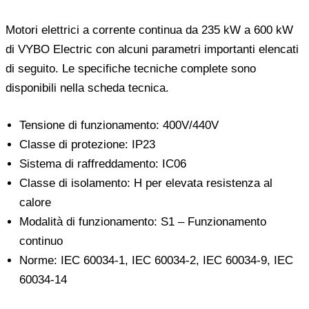
Motori elettrici a corrente continua da 235 kW a 600 kW
di VYBO Electric con alcuni parametri importanti elencati
di seguito. Le specifiche tecniche complete sono
disponibili nella scheda tecnica.
Tensione di funzionamento: 400V/440V
Classe di protezione: IP23
Sistema di raffreddamento: IC06
Classe di isolamento: H per elevata resistenza al
calore
Modalità di funzionamento: S1 – Funzionamento
continuo
Norme: IEC 60034-1, IEC 60034-2, IEC 60034-9, IEC
60034-14