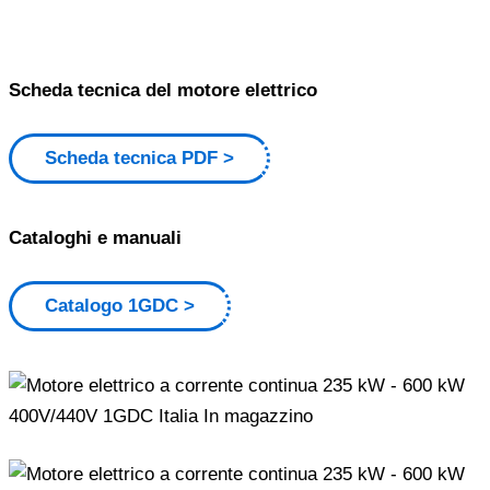
Scheda tecnica del motore elettrico
Scheda tecnica PDF
Cataloghi e manuali
Catalogo 1GDC