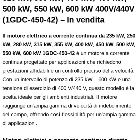
500 kW, 550 kW, 600 kW 400V/440V
(1GDC-450-42) – In vendita
Il motore elettrico a corrente continua da 235 kW, 250
kW, 280 kW, 315 kW, 355 kW, 400 kW, 450 kW, 500 kW,
550 kW, 600 kW 1GDC-450-42
è un motore a corrente
continua progettato per applicazioni che richiedono
prestazioni affidabili e un controllo preciso della velocità.
Con un intervallo di potenza di 235 kW – 600 kW e una
tensione di esercizio di 400 V/440 V, questo modello è la
scelta ideale per gli ambienti industriali. Il motore
raggiunge un’ampia gamma di velocità di indebolimento
del campo, offrendo così flessibilità per un’ampia gamma
di applicazioni.