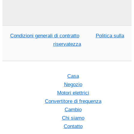
Condizioni generali di contratto
Politica sulla
riservatezza
Casa
Negozio
Motori elettrici
Convertitore di frequenza
Cambio
Chi siamo
Contatto