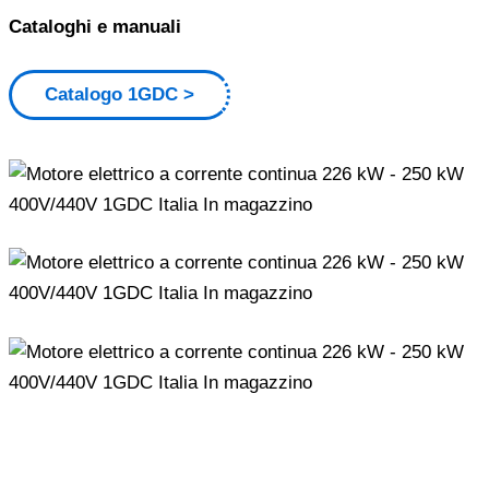
Cataloghi e manuali
Catalogo 1GDC