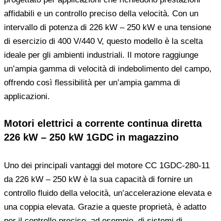
affidabili e un controllo preciso della velocità. Con un
intervallo di potenza di 226 kW – 250 kW e una tensione
di esercizio di 400 V/440 V, questo modello è la scelta
ideale per gli ambienti industriali. Il motore raggiunge
un’ampia gamma di velocità di indebolimento del campo,
offrendo così flessibilità per un’ampia gamma di
applicazioni.
Motori elettrici a corrente continua diretta
226 kW – 250 kW 1GDC in magazzino
Uno dei principali vantaggi del motore CC 1GDC-280-11
da 226 kW – 250 kW è la sua capacità di fornire un
controllo fluido della velocità, un’accelerazione elevata e
una coppia elevata. Grazie a queste proprietà, è adatto
per il controllo preciso, ad esempio, di sistemi di