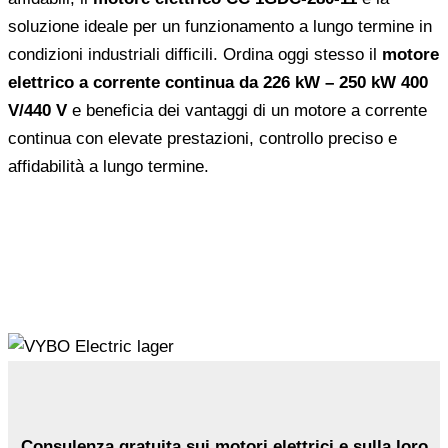
soluzione ideale per un funzionamento a lungo termine in
condizioni industriali difficili. Ordina oggi stesso il
motore
elettrico a corrente continua da 226 kW – 250 kW 400
V/440 V
e beneficia dei vantaggi di un motore a corrente
continua con elevate prestazioni, controllo preciso e
affidabilità a lungo termine.
Consulenza gratuita sui motori elettrici e sulla loro