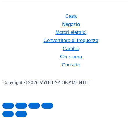
Casa
Negozio
Motori elettrici
Convertitore di frequenza
Cambio
Chi siamo
Contatto
Copyright © 2026 VYBO-AZIONAMENTI.IT