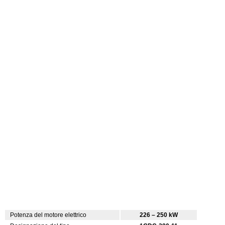
Potenza del motore elettrico
226 – 250 kW