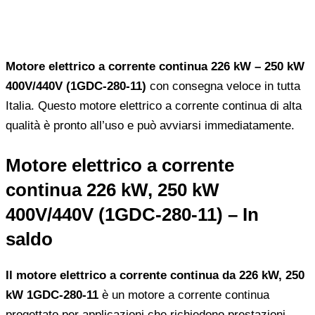
Motore elettrico a corrente continua 226 kW – 250 kW
400V/440V (1GDC-280-11)
con consegna veloce in tutta
Italia. Questo motore elettrico a corrente continua di alta
qualità è pronto all’uso e può avviarsi immediatamente.
Motore elettrico a corrente
continua 226 kW, 250 kW
400V/440V (1GDC-280-11) – In
saldo
Il motore elettrico a corrente continua da 226 kW, 250
kW 1GDC-280-11
è un motore a corrente continua
progettato per applicazioni che richiedono prestazioni