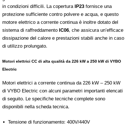
in condizioni difficili. La copertura
IP23
fornisce una
protezione sufficiente contro polvere e acqua, e questo
motore elettrico a corrente continua è inoltre dotato del
sistema di raffreddamento
IC06
, che assicura un’efficace
dissipazione del calore e prestazioni stabili anche in caso
di utilizzo prolungato.
Motori elettrici CC di alta qualità da 226 kW a 250 kW di VYBO
Electric
Motori elettrici a corrente continua da 226 kW – 250 kW
di VYBO Electric con alcuni parametri importanti elencati
di seguito. Le specifiche tecniche complete sono
disponibili nella scheda tecnica.
Tensione di funzionamento: 400V/440V