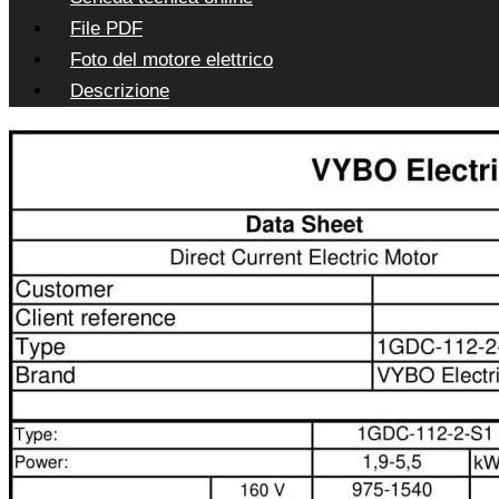
File PDF
Foto del motore elettrico
Descrizione