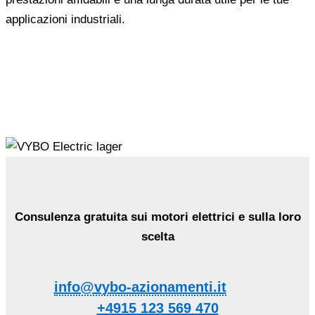
applicazioni industriali.
Consulenza gratuita sui motori elettrici e sulla loro
scelta
info@vybo-azionamenti.it
+4915 123 569 470