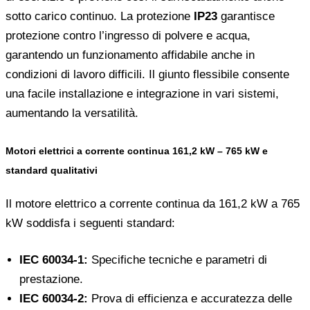
sotto carico continuo. La protezione
IP23
garantisce
protezione contro l’ingresso di polvere e acqua,
garantendo un funzionamento affidabile anche in
condizioni di lavoro difficili. Il giunto flessibile consente
una facile installazione e integrazione in vari sistemi,
aumentando la versatilità.
Motori elettrici a corrente continua 161,2 kW – 765 kW e
standard qualitativi
Il motore elettrico a corrente continua da 161,2 kW a 765
kW soddisfa i seguenti standard:
IEC 60034-1:
Specifiche tecniche e parametri di
prestazione.
IEC 60034-2:
Prova di efficienza e accuratezza delle