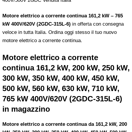
Motore elettrico a corrente continua 161,2 kW – 765
kW 400V/620V (2GDC-315L-6)
in offerta con consegna
veloce in tutta Italia. Ordina oggi stesso il tuo nuovo
motore elettrico a corrente continua.
Motore elettrico a corrente
continua 161,2 kW, 200 kW, 250 kW,
300 kW, 350 kW, 400 kW, 450 kW,
500 kW, 560 kW, 630 kW, 710 kW,
765 kW 400V/620V (2GDC-315L-6)
in magazzino
Motore elettrico a corrente continua da 161,2 kW, 200