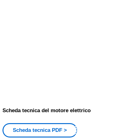
Scheda tecnica del motore elettrico
Scheda tecnica PDF