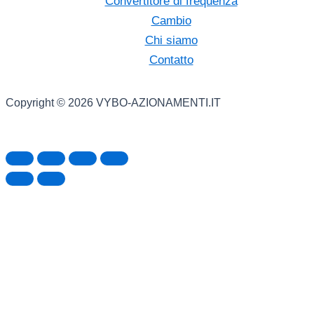
Convertitore di frequenza
Cambio
Chi siamo
Contatto
Copyright © 2026 VYBO-AZIONAMENTI.IT