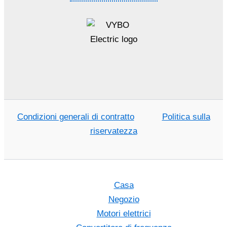
Condizioni generali di contratto
Politica sulla
riservatezza
Casa
Negozio
Motori elettrici