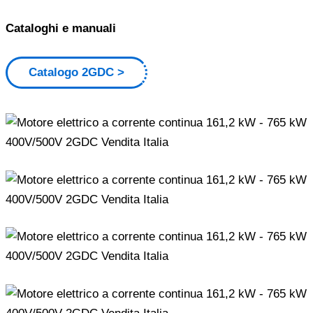
Cataloghi e manuali
Catalogo 2GDC