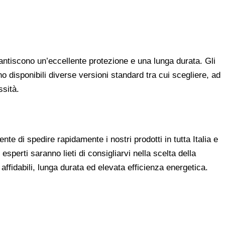
rantiscono un’eccellente protezione e una lunga durata. Gli
 disponibili diverse versioni standard tra cui scegliere, ad
ssità.
e di spedire rapidamente i nostri prodotti in tutta Italia e
esperti saranno lieti di consigliarvi nella scelta della
affidabili, lunga durata ed elevata efficienza energetica.