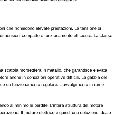
oni che richiedono elevate prestazioni. La tensione di
, dimensioni compatte e funzionamento efficiente. La classe
una scatola morsettiera in metallo, che garantisce elevata
tore anche in condizioni operative difficili. La gabbia del
sce un funzionamento regolare. L’avvolgimento in rame
ndo al minimo le perdite. L’intera struttura del motore
perazione. Il motore elettrico è quindi una soluzione ideale