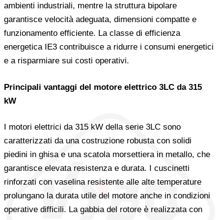
ambienti industriali, mentre la struttura bipolare
garantisce velocità adeguata, dimensioni compatte e
funzionamento efficiente. La classe di efficienza
energetica IE3 contribuisce a ridurre i consumi energetici
e a risparmiare sui costi operativi.
Principali vantaggi del motore elettrico 3LC da 315
kW
I motori elettrici da 315 kW della serie 3LC sono
caratterizzati da una costruzione robusta con solidi
piedini in ghisa e una scatola morsettiera in metallo, che
garantisce elevata resistenza e durata. I cuscinetti
rinforzati con vaselina resistente alle alte temperature
prolungano la durata utile del motore anche in condizioni
operative difficili. La gabbia del rotore è realizzata con