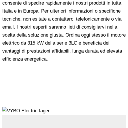
consente di spedire rapidamente i nostri prodotti in tutta
Italia e in Europa. Per ulteriori informazioni o specifiche
tecniche, non esitate a contattarci telefonicamente o via
email. I nostri esperti saranno lieti di consigliarvi nella
scelta della soluzione giusta. Ordina oggi stesso il motore
elettrico da 315 kW della serie 3LC e beneficia dei
vantaggi di prestazioni affidabili, lunga durata ed elevata
efficienza energetica.