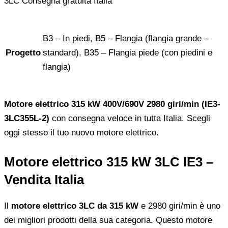
B3 – In piedi, B5 – Flangia (flangia grande –
Progetto
standard), B35 – Flangia piede (con piedini e
flangia)
Motore elettrico 315 kW 400V/690V 2980 giri/min (IE3-
3LC355L-2)
con consegna veloce in tutta Italia. Scegli
oggi stesso il tuo nuovo motore elettrico.
Motore elettrico 315 kW 3LC IE3 –
Vendita Italia
Il
motore elettrico 3LC da 315 kW
e 2980 giri/min è uno
dei migliori prodotti della sua categoria. Questo motore