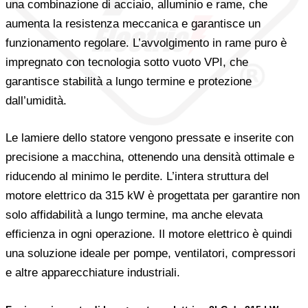
una combinazione di acciaio, alluminio e rame, che
aumenta la resistenza meccanica e garantisce un
funzionamento regolare. L’avvolgimento in rame puro è
impregnato con tecnologia sotto vuoto VPI, che
garantisce stabilità a lungo termine e protezione
dall’umidità.
Le lamiere dello statore vengono pressate e inserite con
precisione a macchina, ottenendo una densità ottimale e
riducendo al minimo le perdite. L’intera struttura del
motore elettrico da 315 kW è progettata per garantire non
solo affidabilità a lungo termine, ma anche elevata
efficienza in ogni operazione. Il motore elettrico è quindi
una soluzione ideale per pompe, ventilatori, compressori
e altre apparecchiature industriali.