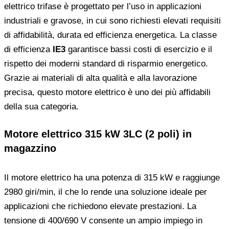
elettrico trifase è progettato per l’uso in applicazioni
industriali e gravose, in cui sono richiesti elevati requisiti
di affidabilità, durata ed efficienza energetica. La classe
di efficienza
IE3
garantisce bassi costi di esercizio e il
rispetto dei moderni standard di risparmio energetico.
Grazie ai materiali di alta qualità e alla lavorazione
precisa, questo motore elettrico è uno dei più affidabili
della sua categoria.
Motore elettrico 315 kW 3LC (2 poli) in
magazzino
Il motore elettrico ha una potenza di 315 kW e raggiunge
2980 giri/min, il che lo rende una soluzione ideale per
applicazioni che richiedono elevate prestazioni. La
tensione di 400/690 V consente un ampio impiego in