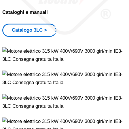
Cataloghi e manuali
Catalogo 3LC