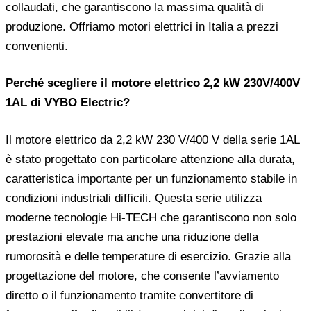
collaudati, che garantiscono la massima qualità di
produzione. Offriamo motori elettrici in Italia a prezzi
convenienti.
Perché scegliere il motore elettrico 2,2 kW 230V/400V
1AL di VYBO Electric?
Il motore elettrico da 2,2 kW 230 V/400 V della serie 1AL
è stato progettato con particolare attenzione alla durata,
caratteristica importante per un funzionamento stabile in
condizioni industriali difficili. Questa serie utilizza
moderne tecnologie Hi-TECH che garantiscono non solo
prestazioni elevate ma anche una riduzione della
rumorosità e delle temperature di esercizio. Grazie alla
progettazione del motore, che consente l’avviamento
diretto o il funzionamento tramite convertitore di