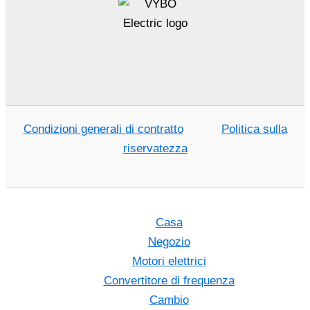
Condizioni generali di contratto
Politica sulla
riservatezza
Casa
Negozio
Motori elettrici
Convertitore di frequenza
Cambio