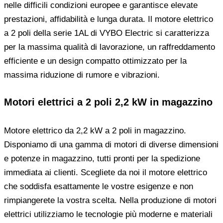
nelle difficili condizioni europee e garantisce elevate
prestazioni, affidabilità e lunga durata. Il motore elettrico
a 2 poli della serie 1AL di VYBO Electric si caratterizza
per la massima qualità di lavorazione, un raffreddamento
efficiente e un design compatto ottimizzato per la
massima riduzione di rumore e vibrazioni.
Motori elettrici a 2 poli 2,2 kW in magazzino
Motore elettrico da 2,2 kW a 2 poli in magazzino.
Disponiamo di una gamma di motori di diverse dimensioni
e potenze in magazzino, tutti pronti per la spedizione
immediata ai clienti. Scegliete da noi il motore elettrico
che soddisfa esattamente le vostre esigenze e non
rimpiangerete la vostra scelta. Nella produzione di motori
elettrici utilizziamo le tecnologie più moderne e materiali