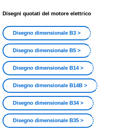
Disegni quotati del motore elettrico
Disegno dimensionale B3
Disegno dimensionale B5
Disegno dimensionale B14
Disegno dimensionale B14B
Disegno dimensionale B34
Disegno dimensionale B35