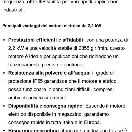
frequenza, offre flessibilità per vari tipi di applicazioni
industriali.
Principali vantaggi del motore elettrico da 2,2 kW
Prestazioni efficienti e affidabili:
con una potenza di
2,2 kW e una velocità stabile di 2855 giri/min, questo
motore è ideale per applicazioni che richiedono un
funzionamento preciso e continuo.
Resistenza alla polvere e all’acqua:
il grado di
protezione IP55 garantisce che il motore elettrico
possa funzionare in condizioni difficili, compresi
ambienti polverosi o umidi.
Disponibilità e consegna rapide:
Essendo il motore
elettrico disponibile in magazzino, garantiamo
consegne rapide in tutta Italia e in Europa.
Risparmio energetico:
il motore a induzione trifase è