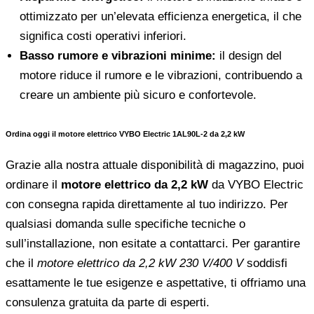
ottimizzato per un’elevata efficienza energetica, il che
significa costi operativi inferiori.
Basso rumore e vibrazioni minime:
il design del
motore riduce il rumore e le vibrazioni, contribuendo a
creare un ambiente più sicuro e confortevole.
Ordina oggi il motore elettrico VYBO Electric 1AL90L-2 da 2,2 kW
Grazie alla nostra attuale disponibilità di magazzino, puoi
ordinare il
motore elettrico da 2,2 kW
da VYBO Electric
con consegna rapida direttamente al tuo indirizzo. Per
qualsiasi domanda sulle specifiche tecniche o
sull’installazione, non esitate a contattarci. Per garantire
che il
motore elettrico da 2,2 kW 230 V/400 V
soddisfi
esattamente le tue esigenze e aspettative, ti offriamo una
consulenza gratuita da parte di esperti.