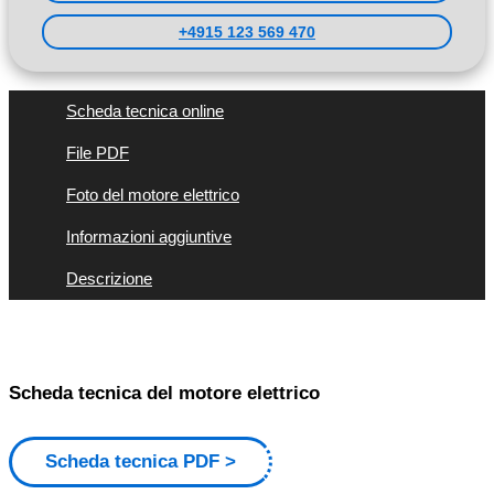
+4915 123 569 470
Scheda tecnica online
File PDF
Foto del motore elettrico
Informazioni aggiuntive
Descrizione
Scheda tecnica del motore elettrico
Scheda tecnica PDF