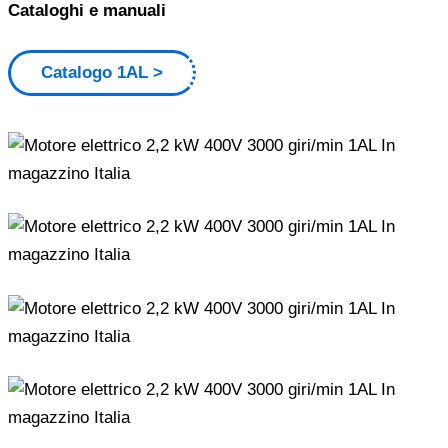
Cataloghi e manuali
Catalogo 1AL