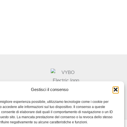
Gestisci il consenso
la migliore esperienza possibile, utilizziamo tecnologie come i cookie per
/o accedere alle informazioni sul tuo dispositivo. Il consenso a queste
i consente di elaborare dati quali il comportamento di navigazione o un ID
uesto sito. La mancata prestazione del consenso o la revoca dello stesso
nfluire negativamente su alcune caratteristiche e funzioni.