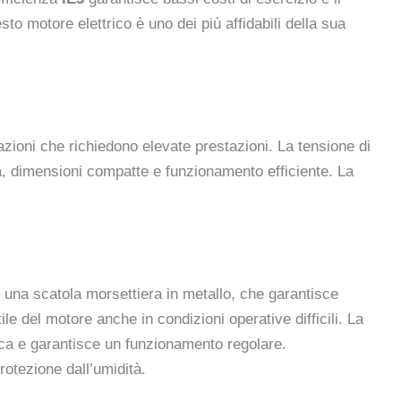
sto motore elettrico è uno dei più affidabili della sua
azioni che richiedono elevate prestazioni. La tensione di
a, dimensioni compatte e funzionamento efficiente. La
e una scatola morsettiera in metallo, che garantisce
ile del motore anche in condizioni operative difficili. La
ica e garantisce un funzionamento regolare.
otezione dall’umidità.