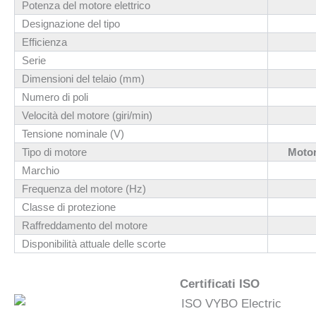
Potenza del motore elettrico
Designazione del tipo
Efficienza
Serie
Dimensioni del telaio (mm)
Numero di poli
Velocità del motore (giri/min)
Tensione nominale (V)
Tipo di motore
Motor
Marchio
Frequenza del motore (Hz)
Classe di protezione
Raffreddamento del motore
Disponibilità attuale delle scorte
Certificati ISO