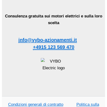
Consulenza gratuita sui motori elettrici e sulla loro
scelta
info@vybo-azionamenti.it
+4915 123 569 470
Condizioni generali di contratto
Politica sulla