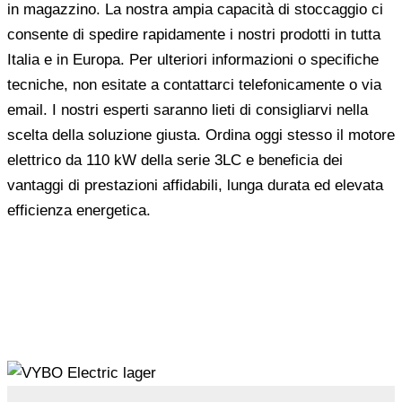
in magazzino. La nostra ampia capacità di stoccaggio ci
consente di spedire rapidamente i nostri prodotti in tutta
Italia e in Europa. Per ulteriori informazioni o specifiche
tecniche, non esitate a contattarci telefonicamente o via
email. I nostri esperti saranno lieti di consigliarvi nella
scelta della soluzione giusta. Ordina oggi stesso il motore
elettrico da 110 kW della serie 3LC e beneficia dei
vantaggi di prestazioni affidabili, lunga durata ed elevata
efficienza energetica.