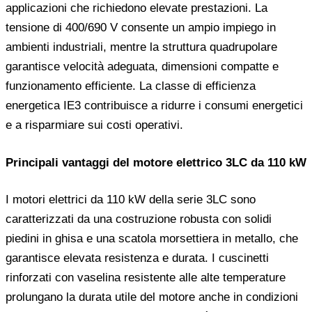
applicazioni che richiedono elevate prestazioni. La
tensione di 400/690 V consente un ampio impiego in
ambienti industriali, mentre la struttura quadrupolare
garantisce velocità adeguata, dimensioni compatte e
funzionamento efficiente. La classe di efficienza
energetica IE3 contribuisce a ridurre i consumi energetici
e a risparmiare sui costi operativi.
Principali vantaggi del motore elettrico 3LC da 110 kW
I motori elettrici da 110 kW della serie 3LC sono
caratterizzati da una costruzione robusta con solidi
piedini in ghisa e una scatola morsettiera in metallo, che
garantisce elevata resistenza e durata. I cuscinetti
rinforzati con vaselina resistente alle alte temperature
prolungano la durata utile del motore anche in condizioni