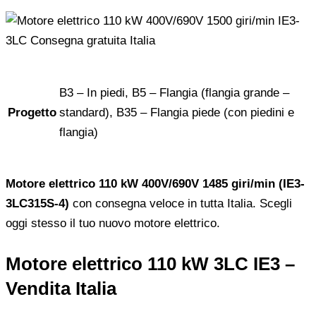
B3 – In piedi, B5 – Flangia (flangia grande –
Progetto
standard), B35 – Flangia piede (con piedini e
flangia)
Motore elettrico 110 kW 400V/690V 1485 giri/min (IE3-
3LC315S-4)
con consegna veloce in tutta Italia. Scegli
oggi stesso il tuo nuovo motore elettrico.
Motore elettrico 110 kW 3LC IE3 –
Vendita Italia