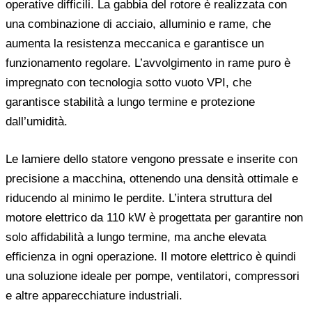
operative difficili. La gabbia del rotore è realizzata con
una combinazione di acciaio, alluminio e rame, che
aumenta la resistenza meccanica e garantisce un
funzionamento regolare. L’avvolgimento in rame puro è
impregnato con tecnologia sotto vuoto VPI, che
garantisce stabilità a lungo termine e protezione
dall’umidità.
Le lamiere dello statore vengono pressate e inserite con
precisione a macchina, ottenendo una densità ottimale e
riducendo al minimo le perdite. L’intera struttura del
motore elettrico da 110 kW è progettata per garantire non
solo affidabilità a lungo termine, ma anche elevata
efficienza in ogni operazione. Il motore elettrico è quindi
una soluzione ideale per pompe, ventilatori, compressori
e altre apparecchiature industriali.