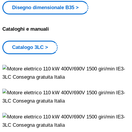
Disegno dimensionale B35
Cataloghi e manuali
Catalogo 3LC