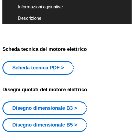
Informazioni aggiuntive
Descrizione
Scheda tecnica del motore elettrico
Scheda tecnica PDF
Disegni quotati del motore elettrico
Disegno dimensionale B3
Disegno dimensionale B5