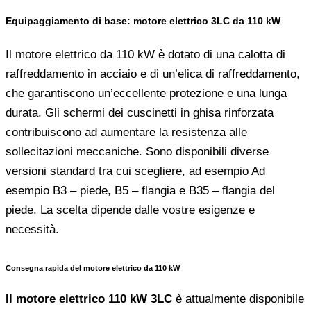
Equipaggiamento di base: motore elettrico 3LC da 110 kW
Il motore elettrico da 110 kW è dotato di una calotta di
raffreddamento in acciaio e di un’elica di raffreddamento,
che garantiscono un’eccellente protezione e una lunga
durata. Gli schermi dei cuscinetti in ghisa rinforzata
contribuiscono ad aumentare la resistenza alle
sollecitazioni meccaniche. Sono disponibili diverse
versioni standard tra cui scegliere, ad esempio Ad
esempio B3 – piede, B5 – flangia e B35 – flangia del
piede. La scelta dipende dalle vostre esigenze e
necessità.
Consegna rapida del motore elettrico da 110 kW
Il motore elettrico 110 kW 3LC
è attualmente disponibile