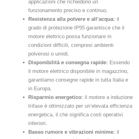
applicazioni che richiedono un
funzionamento preciso e continuo.
Resistenza alla polvere e all’acqua:
il
grado di protezione IP55 garantisce che il
motore elettrico possa funzionare in
condizioni difficili, compresi ambienti
polverosi o umidi.
Disponibilità e consegna rapide:
Essendo
il motore elettrico disponibile in magazzino,
garantiamo consegne rapide in tutta Italia e
in Europa.
Risparmio energetico:
il motore a induzione
trifase è ottimizzato per un’elevata efficienza
energetica, il che significa costi operativi
inferiori.
Basso rumore e vibrazioni minime:
il