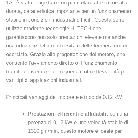
1AL è stato progettato con particolare attenzione alla
durata, caratteristica importante per un funzionamento
stabile in condizioni industriali difficili. Questa serie
utilizza moderne tecnologie Hi-TECH che
garantiscono non solo prestazioni elevate ma anche
una riduzione della rumorosità e delle temperature di
esercizio. Grazie alla progettazione del motore, che
consente l’avviamento diretto o il funzionamento
tramite convertitore di frequenza, offre flessibilità per
vari tipi di applicazioni industriali.
Principali vantaggi del motore elettrico da 0,12 kW
Prestazioni efficienti e affidabili:
con una
potenza di 0,12 kW e una velocità stabile di
1310 giri/min, questo motore è ideale per