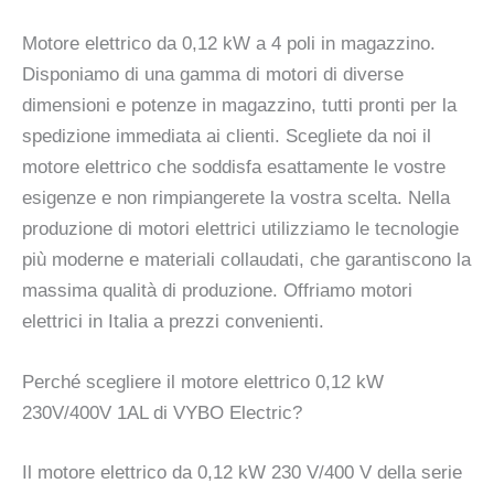
Motore elettrico da 0,12 kW a 4 poli in magazzino.
Disponiamo di una gamma di motori di diverse
dimensioni e potenze in magazzino, tutti pronti per la
spedizione immediata ai clienti. Scegliete da noi il
motore elettrico che soddisfa esattamente le vostre
esigenze e non rimpiangerete la vostra scelta. Nella
produzione di motori elettrici utilizziamo le tecnologie
più moderne e materiali collaudati, che garantiscono la
massima qualità di produzione. Offriamo motori
elettrici in Italia a prezzi convenienti.
Perché scegliere il motore elettrico 0,12 kW
230V/400V 1AL di VYBO Electric?
Il motore elettrico da 0,12 kW 230 V/400 V della serie