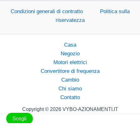
Condizioni generali di contratto
Politica sulla
riservatezza
Casa
Negozio
Motori elettrici
Convertitore di frequenza
Cambio
Chi siamo
Contatto
Copyright © 2026 VYBO-AZIONAMENTI.IT
Scegli