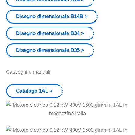
Disegno dimensionale B14B
Disegno dimensionale B34
Disegno dimensionale B35
Cataloghi e manuali
Catalogo 1AL