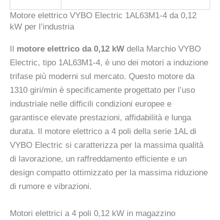
Motore elettrico VYBO Electric 1AL63M1-4 da 0,12
kW per l’industria
Il
motore elettrico da 0,12 kW
della Marchio VYBO
Electric, tipo 1AL63M1-4, è uno dei motori a induzione
trifase più moderni sul mercato. Questo motore da
1310 giri/min è specificamente progettato per l’uso
industriale nelle difficili condizioni europee e
garantisce elevate prestazioni, affidabilità e lunga
durata. Il motore elettrico a 4 poli della serie 1AL di
VYBO Electric si caratterizza per la massima qualità
di lavorazione, un raffreddamento efficiente e un
design compatto ottimizzato per la massima riduzione
di rumore e vibrazioni.
Motori elettrici a 4 poli 0,12 kW in magazzino