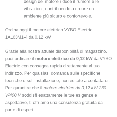
design del motore riduce il rumore e le
vibrazioni, contribuendo a creare un
ambiente più sicuro e confortevole.
Ordina oggi il motore elettrico VYBO Electric
1AL63M1-4 da 0,12 kW
Grazie alla nostra attuale disponibilità di magazzino,
puoi ordinare il
motore elettrico da 0,12 kW
da VYBO
Electric con consegna rapida direttamente al tuo
indirizzo. Per qualsiasi domanda sulle specifiche
tecniche o sull’installazione, non esitate a contattarci.
Per garantire che il
motore elettrico da 0,12 kW 230
V/400 V
soddisfi esattamente le tue esigenze e
aspettative, ti offriamo una consulenza gratuita da
parte di esperti.