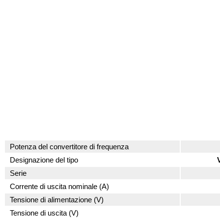
Potenza del convertitore di frequenza
Designazione del tipo
Serie
Corrente di uscita nominale (A)
Tensione di alimentazione (V)
Tensione di uscita (V)