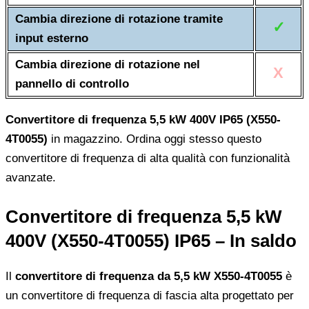
Cambia direzione di rotazione tramite
✓
input esterno
Cambia direzione di rotazione nel
X
pannello di controllo
Convertitore di frequenza 5,5 kW 400V IP65 (X550-
4T0055)
in magazzino. Ordina oggi stesso questo
convertitore di frequenza di alta qualità con funzionalità
avanzate.
Convertitore di frequenza 5,5 kW
400V (X550-4T0055) IP65 – In saldo
Il
convertitore di frequenza da 5,5 kW X550-4T0055
è
un convertitore di frequenza di fascia alta progettato per