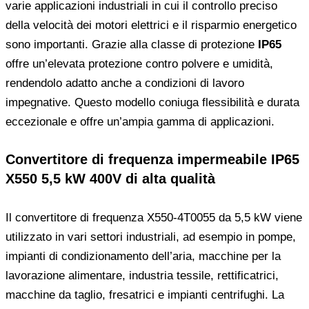
varie applicazioni industriali in cui il controllo preciso
della velocità dei motori elettrici e il risparmio energetico
sono importanti. Grazie alla classe di protezione
IP65
offre un’elevata protezione contro polvere e umidità,
rendendolo adatto anche a condizioni di lavoro
impegnative. Questo modello coniuga flessibilità e durata
eccezionale e offre un’ampia gamma di applicazioni.
Convertitore di frequenza impermeabile IP65
X550 5,5 kW 400V di alta qualità
Il convertitore di frequenza X550-4T0055 da 5,5 kW viene
utilizzato in vari settori industriali, ad esempio in pompe,
impianti di condizionamento dell’aria, macchine per la
lavorazione alimentare, industria tessile, rettificatrici,
macchine da taglio, fresatrici e impianti centrifughi. La