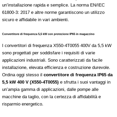
un’installazione rapida e semplice. La norma EN/IEC
61800-3: 2017 e altre norme garantiscono un utilizzo
sicuro e affidabile in vari ambienti.
Convertitore di frequenza 5,5 kW con protezione IP65 in magazzino
I convertitori di frequenza X550-4T0055 400V da 5,5 kW
sono progettati per soddisfare i requisiti di varie
applicazioni industriali. Sono caratterizzati da facile
installazione, elevata efficienza e costruzione durevole.
Ordina oggi stesso il
convertitore di frequenza IP65 da
5,5 kW 400 V (X550-4T0055)
e sfrutta i suoi vantaggi in
un’ampia gamma di applicazioni, dalle pompe alle
macchine da taglio, con la certezza di affidabilità e
risparmio energetico.