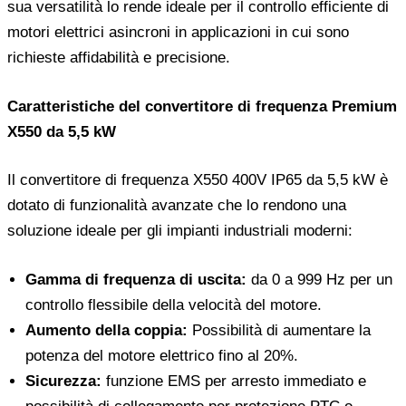
sua versatilità lo rende ideale per il controllo efficiente di
motori elettrici asincroni in applicazioni in cui sono
richieste affidabilità e precisione.
Caratteristiche del convertitore di frequenza Premium
X550 da 5,5 kW
Il convertitore di frequenza X550 400V IP65 da 5,5 kW è
dotato di funzionalità avanzate che lo rendono una
soluzione ideale per gli impianti industriali moderni:
Gamma di frequenza di uscita:
da 0 a 999 Hz per un
controllo flessibile della velocità del motore.
Aumento della coppia:
Possibilità di aumentare la
potenza del motore elettrico fino al 20%.
Sicurezza:
funzione EMS per arresto immediato e