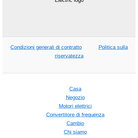
Condizioni generali di contratto
Politica sulla
riservatezza
Casa
Negozio
Motori elettrici
Convertitore di frequenza
Cambio
Chi siamo