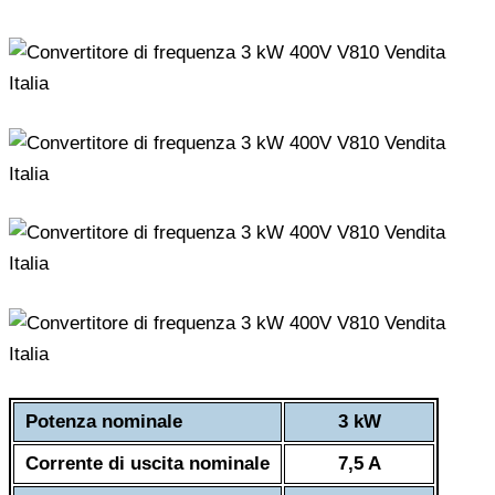
Potenza nominale
3 kW
Corrente di uscita nominale
7,5 A