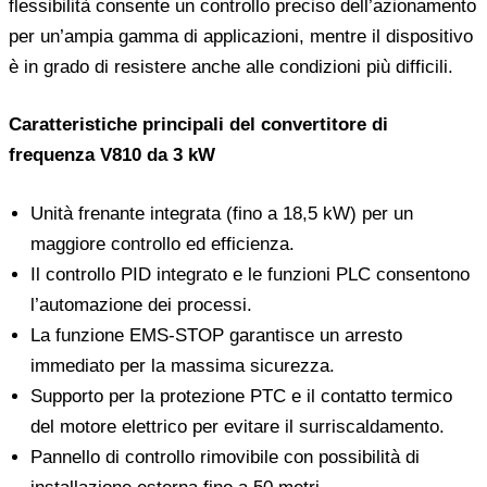
flessibilità consente un controllo preciso dell’azionamento
per un’ampia gamma di applicazioni, mentre il dispositivo
è in grado di resistere anche alle condizioni più difficili.
Caratteristiche principali del convertitore di
frequenza V810 da 3 kW
Unità frenante integrata (fino a 18,5 kW) per un
maggiore controllo ed efficienza.
Il controllo PID integrato e le funzioni PLC consentono
l’automazione dei processi.
La funzione EMS-STOP garantisce un arresto
immediato per la massima sicurezza.
Supporto per la protezione PTC e il contatto termico
del motore elettrico per evitare il surriscaldamento.
Pannello di controllo rimovibile con possibilità di