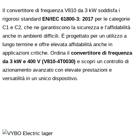
Il convertitore di frequenza V810 da 3 kW soddisfa i
rigorosi standard
EN/IEC 61800-3: 2017
per le categorie
C1 e C2, che ne garantiscono la sicurezza e l’affidabilità
anche in ambienti difficili. È progettato per un utilizzo a
lungo termine e offre elevata affidabilità anche in
applicazioni critiche. Ordina il
convertitore di frequenza
da 3 kW e 400 V (V810-4T0030)
e scopri un controllo di
azionamento avanzato con elevate prestazioni e
versatilità in un unico dispositivo.