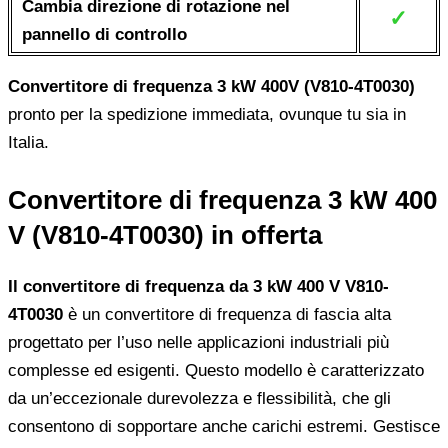
Cambia direzione di rotazione nel
✓
pannello di controllo
Convertitore di frequenza 3 kW 400V (V810-4T0030)
pronto per la spedizione immediata, ovunque tu sia in
Italia.
Convertitore di frequenza 3 kW 400
V (V810-4T0030) in offerta
Il convertitore di frequenza da 3 kW 400 V V810-
4T0030
è un convertitore di frequenza di fascia alta
progettato per l’uso nelle applicazioni industriali più
complesse ed esigenti. Questo modello è caratterizzato
da un’eccezionale durevolezza e flessibilità, che gli
consentono di sopportare anche carichi estremi. Gestisce