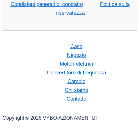
Condizioni generali di contratto
Politica sulla
riservatezza
Casa
Negozio
Motori elettrici
Convertitore di frequenza
Cambio
Chi siamo
Contatto
Copyright © 2026 VYBO-AZIONAMENTI.IT