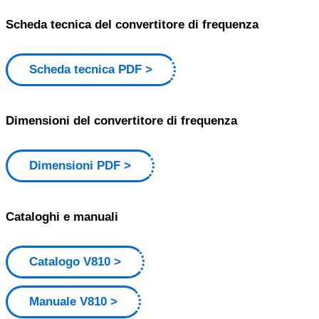
Scheda tecnica del convertitore di frequenza
Scheda tecnica PDF
Dimensioni del convertitore di frequenza
Dimensioni PDF
Cataloghi e manuali
Catalogo V810
Manuale V810