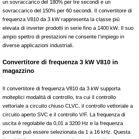
un sovraccarico del 180% per tre secondi e un
sovraccarico del 150% per 60 secondi. Il convertitore di
frequenza V810 da 3 kW rappresenta la classe più
elevata di inverter prodotti in serie fino a 1400 kW. Il suo
ampio spettro di prestazioni ne consente l’impiego in
diverse applicazioni industriali.
Convertitore di frequenza 3 kW V810 in
magazzino
Il convertitore di frequenza V810 da 3 kW supporta
molteplici modalità di controllo, tra cui il controllo
vettoriale a circuito chiuso CLVC, il controllo vettoriale a
circuito aperto SVC e il controllo V/F. La frequenza di
uscita è regolabile da 0,01 a 3200 Hz e la frequenza
portante può essere selezionata da 1 a 16 kHz. Questa