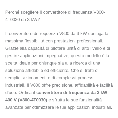
Perché scegliere il convertitore di frequenza V800-
4T0030 da 3 kW?
Il convertitore di frequenza V800 da 3 kW coniuga la
massima flessibilità con prestazioni professionali.
Grazie alla capacità di pilotare unità di alto livello e di
gestire applicazioni impegnative, questo modello è la
scelta ideale per chiunque sia alla ricerca di una
soluzione affidabile ed efficiente. Che si tratti di
semplici azionamenti o di complessi processi
industriali, il V800 offre precisione, affidabilità e facilità
d’uso. Ordina il
convertitore di frequenza da 3 kW
400 V (V800-4T0030)
e sfrutta le sue funzionalità
avanzate per ottimizzare le tue applicazioni industriali.