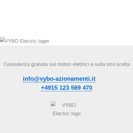
Consulenza gratuita sui motori elettrici e sulla loro scelta
info@vybo-azionamenti.it
+4915 123 569 470