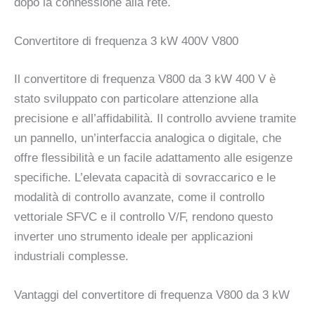
dopo la connessione alla rete.
Convertitore di frequenza 3 kW 400V V800
Il convertitore di frequenza V800 da 3 kW 400 V è
stato sviluppato con particolare attenzione alla
precisione e all’affidabilità. Il controllo avviene tramite
un pannello, un’interfaccia analogica o digitale, che
offre flessibilità e un facile adattamento alle esigenze
specifiche. L’elevata capacità di sovraccarico e le
modalità di controllo avanzate, come il controllo
vettoriale SFVC e il controllo V/F, rendono questo
inverter uno strumento ideale per applicazioni
industriali complesse.
Vantaggi del convertitore di frequenza V800 da 3 kW