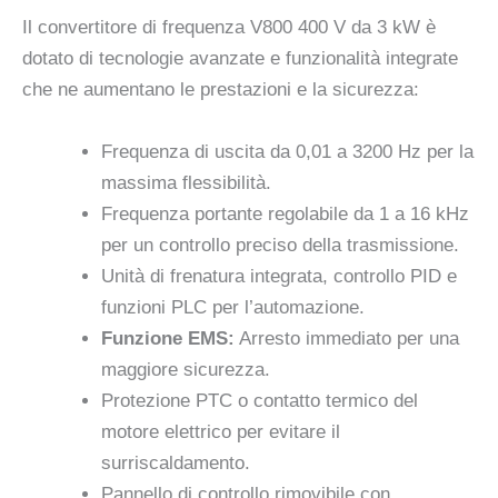
Il convertitore di frequenza V800 400 V da 3 kW è
dotato di tecnologie avanzate e funzionalità integrate
che ne aumentano le prestazioni e la sicurezza:
Frequenza di uscita da 0,01 a 3200 Hz per la
massima flessibilità.
Frequenza portante regolabile da 1 a 16 kHz
per un controllo preciso della trasmissione.
Unità di frenatura integrata, controllo PID e
funzioni PLC per l’automazione.
Funzione EMS:
Arresto immediato per una
maggiore sicurezza.
Protezione PTC o contatto termico del
motore elettrico per evitare il
surriscaldamento.
Pannello di controllo rimovibile con