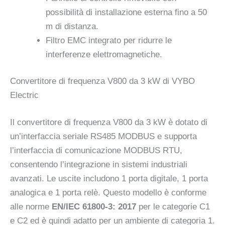
possibilità di installazione esterna fino a 50
m di distanza.
Filtro EMC integrato per ridurre le
interferenze elettromagnetiche.
Convertitore di frequenza V800 da 3 kW di VYBO
Electric
Il convertitore di frequenza V800 da 3 kW è dotato di
un’interfaccia seriale RS485 MODBUS e supporta
l’interfaccia di comunicazione MODBUS RTU,
consentendo l’integrazione in sistemi industriali
avanzati. Le uscite includono 1 porta digitale, 1 porta
analogica e 1 porta relè. Questo modello è conforme
alle norme
EN/IEC 61800-3: 2017
per le categorie C1
e C2 ed è quindi adatto per un ambiente di categoria 1.