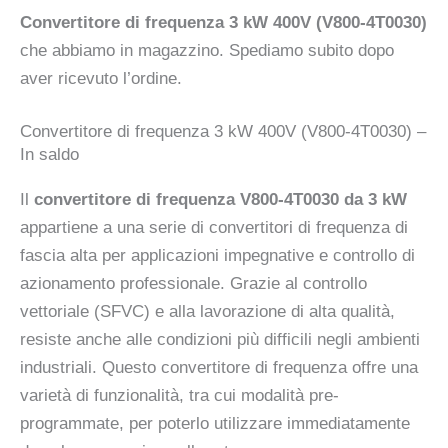
Convertitore di frequenza 3 kW 400V (V800-4T0030)
che abbiamo in magazzino. Spediamo subito dopo
aver ricevuto l’ordine.
Convertitore di frequenza 3 kW 400V (V800-4T0030) –
In saldo
Il
convertitore di frequenza V800-4T0030 da 3 kW
appartiene a una serie di convertitori di frequenza di
fascia alta per applicazioni impegnative e controllo di
azionamento professionale. Grazie al controllo
vettoriale (SFVC) e alla lavorazione di alta qualità,
resiste anche alle condizioni più difficili negli ambienti
industriali. Questo convertitore di frequenza offre una
varietà di funzionalità, tra cui modalità pre-
programmate, per poterlo utilizzare immediatamente