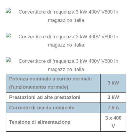
Potenza nominale a carico normale
3 kW
(funzionamento normale)
Prestazioni ad alte prestazioni
3 kW
Corrente di uscita nominale
7,5 A
3 x 400
Tensione di alimentazione
V