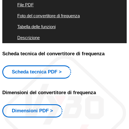
File PDF
Foto del convertitore di frequenza
Tabella delle funzioni
Descrizione
Scheda tecnica del convertitore di frequenza
Scheda tecnica PDF
Dimensioni del convertitore di frequenza
Dimensioni PDF