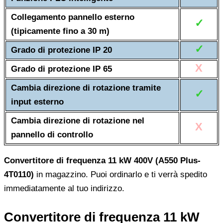
Collegamento pannello esterno
✓
(tipicamente fino a 30 m)
✓
Grado di protezione IP 20
X
Grado di protezione IP 65
Cambia direzione di rotazione tramite
✓
input esterno
Cambia direzione di rotazione nel
X
pannello di controllo
Convertitore di frequenza 11 kW 400V (A550 Plus-
4T0110)
in magazzino. Puoi ordinarlo e ti verrà spedito
immediatamente al tuo indirizzo.
Convertitore di frequenza 11 kW