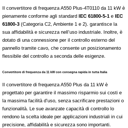
Il convertitore di frequenza A550 Plus-4T0110 da 11 kW è
pienamente conforme agli standard
IEC 61800-5-1
e
IEC
61800-3
(Categoria C2, Ambiente 1 e 2). garantisce la
sua affidabilità e sicurezza nell’uso industriale. Inoltre, è
dotato di una connessione per il controllo esterno del
pannello tramite cavo, che consente un posizionamento
flessibile del controllo a seconda delle esigenze.
Convertitore di frequenza da 11 kW con consegna rapida in tutta Italia
Il convertitore di frequenza A550 Plus da 11 kW è
progettato per garantire il massimo risparmio sui costi e
la massima facilità d’uso, senza sacrificare prestazioni o
funzionalità. Le sue avanzate capacità di controllo lo
rendono la scelta ideale per applicazioni industriali in cui
precisione, affidabilità e sicurezza sono importanti.