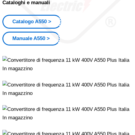
Cataloghi e manuali
Catalogo A550
Manuale A550