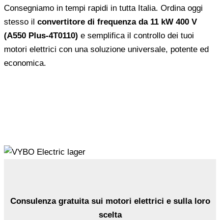
Consegniamo in tempi rapidi in tutta Italia. Ordina oggi
stesso il
convertitore di frequenza da 11 kW 400 V
(A550 Plus-4T0110)
e semplifica il controllo dei tuoi
motori elettrici con una soluzione universale, potente ed
economica.
Consulenza gratuita sui motori elettrici e sulla loro
scelta