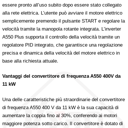
essere pronto all’uso subito dopo essere stato collegato
alla rete elettrica. L’utente può avviare il motore elettrico
semplicemente premendo il pulsante START e regolare la
velocità tramite la manopola rotante integrata. L’inverter
A550 Plus supporta il controllo della velocità tramite un
regolatore PID integrato, che garantisce una regolazione
precisa e dinamica della velocità del motore elettrico in
base alla richiesta attuale.
Vantaggi del convertitore di frequenza A550 400V da
11 kW
Una delle caratteristiche più straordinarie del convertitore
di frequenza A550 400 V da 11 kW è la sua capacità di
aumentare la coppia fino al 30%, conferendo ai motori
maggiore potenza sotto carico. Il convertitore è dotato di