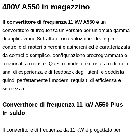
400V A550 in magazzino
Il convertitore di frequenza 11 kW A550
è un
convertitore di frequenza universale per un’ampia gamma
di applicazioni. Si tratta di una soluzione ideale per il
controllo di motori sincroni e asincroni ed è caratterizzata
da controllo semplice, configurazione preprogrammata e
funzionalità robuste. Questo modello è il risultato di molti
anni di esperienza e di feedback degli utenti e soddisfa
quindi perfettamente i moderni requisiti di efficienza e
sicurezza.
Convertitore di frequenza 11 kW A550 Plus –
In saldo
Il convertitore di frequenza da 11 kW è progettato per