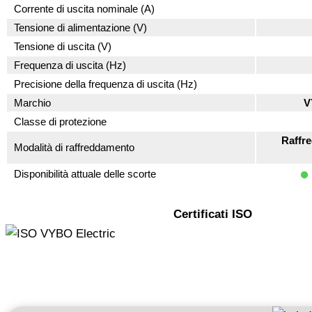
Corrente di uscita nominale (A)
Tensione di alimentazione (V)
Tensione di uscita (V)
Frequenza di uscita (Hz)
Precisione della frequenza di uscita (Hz)
Marchio
V
Classe di protezione
Raffr
Modalità di raffreddamento
Disponibilità attuale delle scorte
Certificati ISO