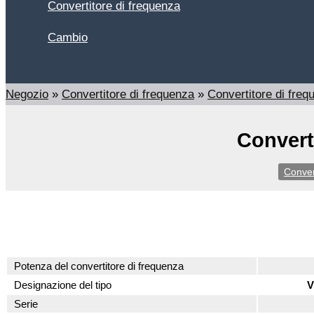
Convertitore di frequenza
Cambio
Cerca
Negozio
»
Convertitore di frequenza
»
Convertitore di fre
Convert
Conver
Potenza del convertitore di frequenza
Designazione del tipo
V
Serie