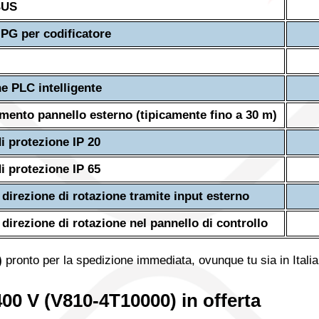
BUS
PG per codificatore
e PLC intelligente
mento pannello esterno (tipicamente fino a 30 m)
i protezione IP 20
i protezione IP 65
direzione di rotazione tramite input esterno
direzione di rotazione nel pannello di controllo
)
pronto per la spedizione immediata, ovunque tu sia in Italia
00 V (V810-4T10000) in offerta