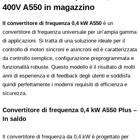
400V A550 in magazzino
Il convertitore di frequenza 0,4 kW A550
è un
convertitore di frequenza universale per un’ampia gamma
di applicazioni. Si tratta di una soluzione ideale per il
controllo di motori sincroni e asincroni ed è caratterizzata
da controllo semplice, configurazione preprogrammata e
funzionalità robuste. Questo modello è il risultato di molti
anni di esperienza e di feedback degli utenti e soddisfa
quindi perfettamente i moderni requisiti di efficienza e
sicurezza.
Convertitore di frequenza 0,4 kW A550 Plus –
In saldo
Il convertitore di frequenza da 0,4 kW è progettato per