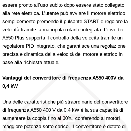
essere pronto all’uso subito dopo essere stato collegato
alla rete elettrica. L’utente può avviare il motore elettrico
semplicemente premendo il pulsante START e regolare la
velocità tramite la manopola rotante integrata. L’inverter
A550 Plus supporta il controllo della velocità tramite un
regolatore PID integrato, che garantisce una regolazione
precisa e dinamica della velocità del motore elettrico in
base alla richiesta attuale.
Vantaggi del convertitore di frequenza A550 400V da
0,4 kW
Una delle caratteristiche più straordinarie del convertitore
di frequenza A550 400 V da 0,4 kW è la sua capacità di
aumentare la coppia fino al 30%, conferendo ai motori
maggiore potenza sotto carico. Il convertitore è dotato di