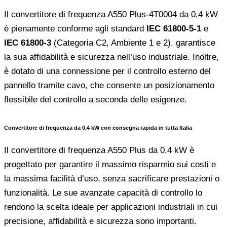
Il convertitore di frequenza A550 Plus-4T0004 da 0,4 kW
è pienamente conforme agli standard
IEC 61800-5-1
e
IEC 61800-3
(Categoria C2, Ambiente 1 e 2). garantisce
la sua affidabilità e sicurezza nell’uso industriale. Inoltre,
è dotato di una connessione per il controllo esterno del
pannello tramite cavo, che consente un posizionamento
flessibile del controllo a seconda delle esigenze.
Convertitore di frequenza da 0,4 kW con consegna rapida in tutta Italia
Il convertitore di frequenza A550 Plus da 0,4 kW è
progettato per garantire il massimo risparmio sui costi e
la massima facilità d’uso, senza sacrificare prestazioni o
funzionalità. Le sue avanzate capacità di controllo lo
rendono la scelta ideale per applicazioni industriali in cui
precisione, affidabilità e sicurezza sono importanti.