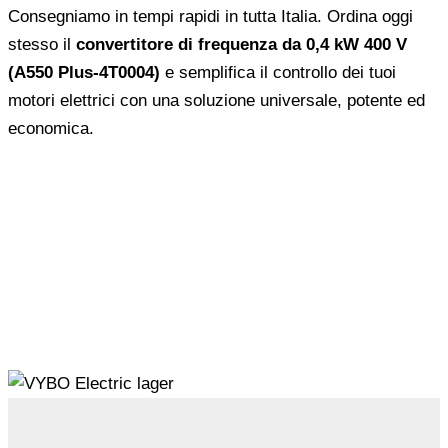
Consegniamo in tempi rapidi in tutta Italia. Ordina oggi
stesso il
convertitore di frequenza da 0,4 kW 400 V
(A550 Plus-4T0004)
e semplifica il controllo dei tuoi
motori elettrici con una soluzione universale, potente ed
economica.