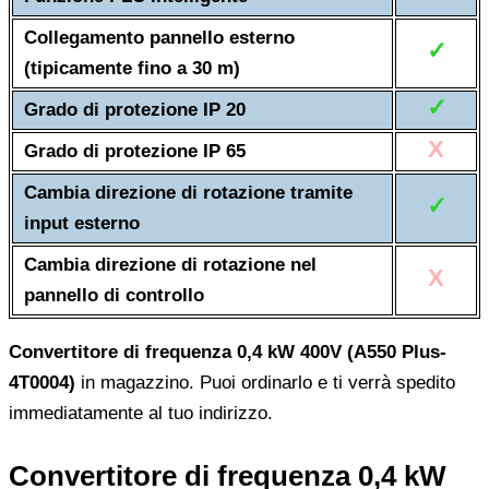
Collegamento pannello esterno
✓
(tipicamente fino a 30 m)
✓
Grado di protezione IP 20
X
Grado di protezione IP 65
Cambia direzione di rotazione tramite
✓
input esterno
Cambia direzione di rotazione nel
X
pannello di controllo
Convertitore di frequenza 0,4 kW 400V (A550 Plus-
4T0004)
in magazzino. Puoi ordinarlo e ti verrà spedito
immediatamente al tuo indirizzo.
Convertitore di frequenza 0,4 kW