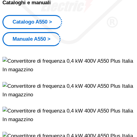
Cataloghi e manuali
Catalogo A550
Manuale A550