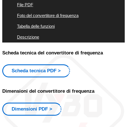
File PDF
Foto del convertitore di frequenza
Tabella delle funzioni
Descrizione
Scheda tecnica del convertitore di frequenza
Scheda tecnica PDF
Dimensioni del convertitore di frequenza
Dimensioni PDF